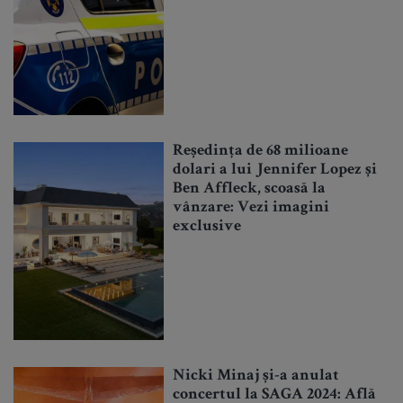
Reședința de 68 milioane
dolari a lui Jennifer Lopez și
Ben Affleck, scoasă la
vânzare: Vezi imagini
exclusive
Nicki Minaj și-a anulat
concertul la SAGA 2024: Află