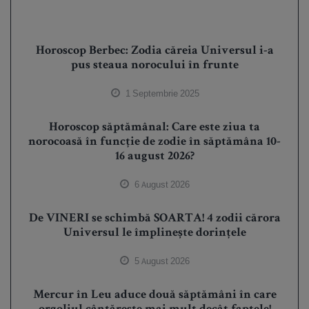
Horoscop Berbec: Zodia căreia Universul i-a
pus steaua norocului în frunte
1 Septembrie 2025
Horoscop săptămânal: Care este ziua ta
norocoasă în funcție de zodie în săptămâna 10-
16 august 2026?
6 August 2026
De VINERI se schimbă SOARTA! 4 zodii cărora
Universul le împlinește dorințele
5 August 2026
Mercur în Leu aduce două săptămâni în care