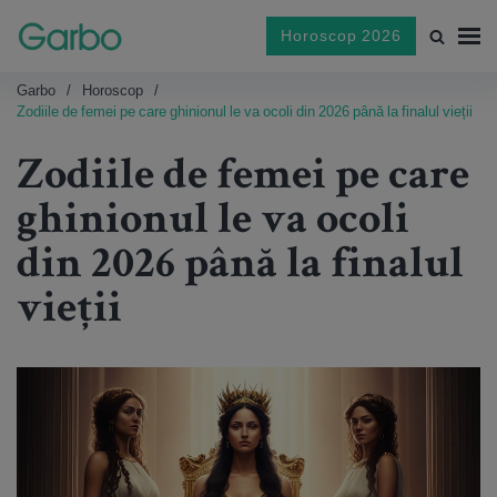
Horoscop 2026
Garbo
Horoscop
Zodiile de femei pe care ghinionul le va ocoli din 2026 până la finalul vieții
Zodiile de femei pe care
ghinionul le va ocoli
din 2026 până la finalul
vieții