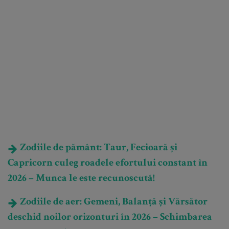
Zodiile de pământ: Taur, Fecioară și
Capricorn culeg roadele efortului constant în
2026 – Munca le este recunoscută!
Zodiile de aer: Gemeni, Balanță și Vărsător
deschid noilor orizonturi în 2026 – Schimbarea