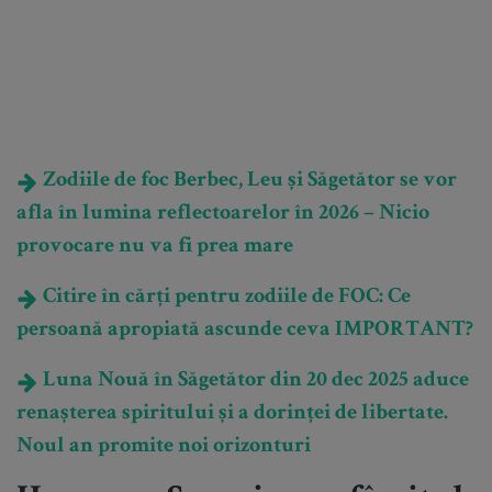
Zodiile de foc Berbec, Leu și Săgetător se vor
afla în lumina reflectoarelor în 2026 – Nicio
provocare nu va fi prea mare
Citire în cărți pentru zodiile de FOC: Ce
persoană apropiată ascunde ceva IMPORTANT?
Luna Nouă în Săgetător din 20 dec 2025 aduce
renașterea spiritului și a dorinței de libertate.
Noul an promite noi orizonturi