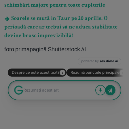
schimbări majore pentru toate cuplurile
Soarele se mută în Taur pe 20 aprilie. O
perioadă care ar trebui să ne aduca stabilitate
devine brusc imprevizibilă!
foto primapagină Shutterstock AI