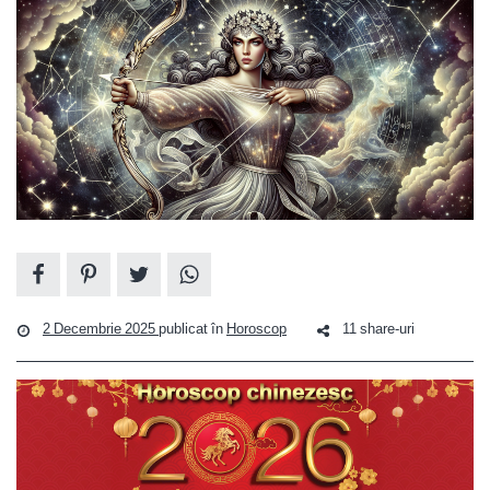
2 Decembrie 2025
publicat în
Horoscop
11 share-uri