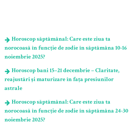
Horoscop săptămânal: Care este ziua ta
norocoasă în funcție de zodie în săptămâna 10-16
noiembrie 2025?
Horoscop bani 15–21 decembrie – Claritate,
reajustări și maturizare în fața presiunilor
astrale
Horoscop săptămânal: Care este ziua ta
norocoasă în funcție de zodie în săptămâna 24-30
noiembrie 2025?