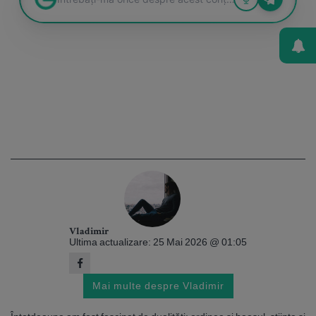
Vladimir
Ultima actualizare: 25 Mai 2026 @ 01:05
Mai multe despre Vladimir