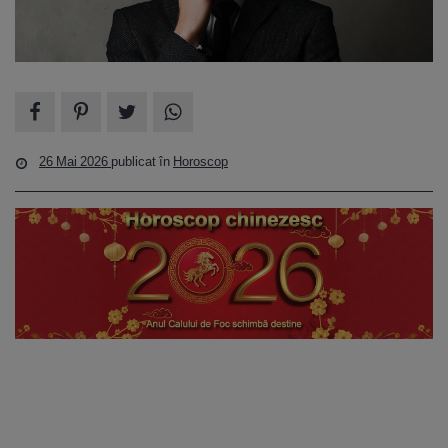
26 Mai 2026
publicat în
Horoscop