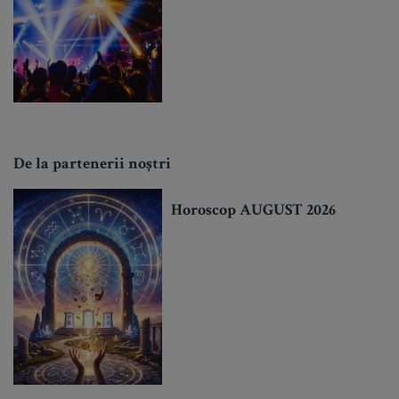
De la partenerii noștri
Horoscop AUGUST 2026