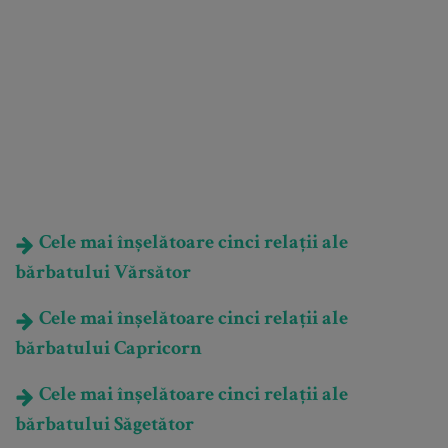
Cele mai înșelătoare cinci relații ale
bărbatului Vărsător
Cele mai înșelătoare cinci relații ale
bărbatului Capricorn
Cele mai înșelătoare cinci relații ale
bărbatului Săgetător