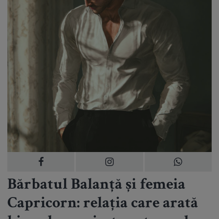
Bărbatul Balanță și femeia
Capricorn: relația care arată