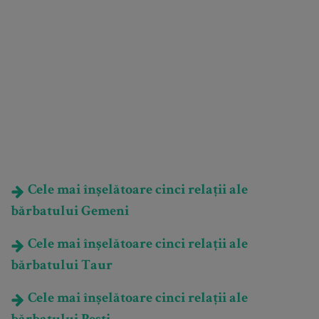
Cele mai înșelătoare cinci relații ale
bărbatului Gemeni
Cele mai înșelătoare cinci relații ale
bărbatului Taur
Cele mai înșelătoare cinci relații ale