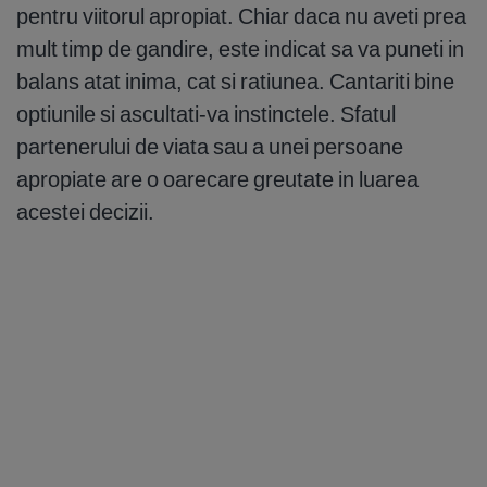
pentru viitorul apropiat. Chiar daca nu aveti prea
mult timp de gandire, este indicat sa va puneti in
balans atat inima, cat si ratiunea. Cantariti bine
optiunile si ascultati-va instinctele. Sfatul
partenerului de viata sau a unei persoane
apropiate are o oarecare greutate in luarea
acestei decizii.