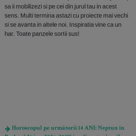
sa ii mobilizezi si pe cei din jurul tau in acest
sens. Multi termina astazi cu proiecte mai vechi
si se avanta in altele noi. Inspiratia vine ca un
har. Toate panzele sortii sus!
Horoscopul pe următorii 14 ANI: Neptun în