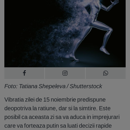
Foto: Tatiana Shepeleva / Shutterstock
Vibratia zilei de 15 noiembrie predispune
deopotriva la ratiune, dar si la simtire. Este
posibil ca aceasta zi sa va aduca in imprejurari
care va forteaza putin sa luati decizii rapide