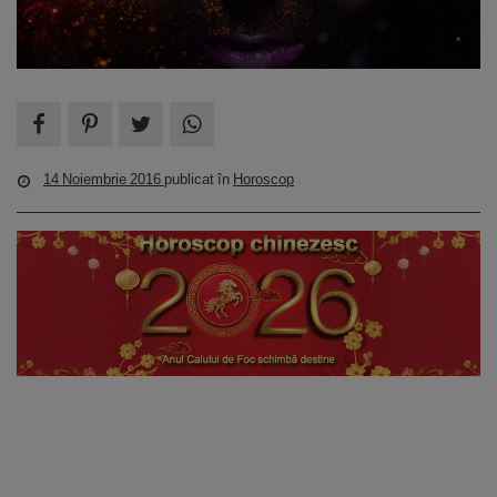
14 Noiembrie 2016
publicat în
Horoscop