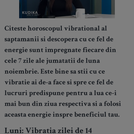
Citeste horoscopul vibrational al
saptamanii si descopera cu ce fel de
energie sunt impregnate fiecare din
cele 7 zile ale jumatatii de luna
noiembrie. Este bine sa stii cu ce
vibratie ai de-a face si spre ce fel de
lucruri predispune pentru a lua ce-i
mai bun din ziua respectiva si a folosi
aceasta energie inspre beneficiul tau.
Luni: Vibratia zilei de 14