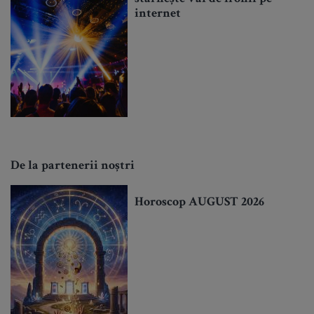
internet
De la partenerii noștri
Horoscop AUGUST 2026