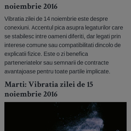
noiembrie 2016
Vibratia zilei de 14 noiembrie este despre
conexiuni. Accentul pica asupra legaturilor care
se stabilesc intre oameni diferiti, dar legati prin
interese comune sau compatibilitati dincolo de
explicatii fizice. Este o zi benefica
parteneriatelor sau semnarii de contracte
avantajoase pentru toate partile implicate.
Marti: Vibratia zilei de 15
noiembrie 2016