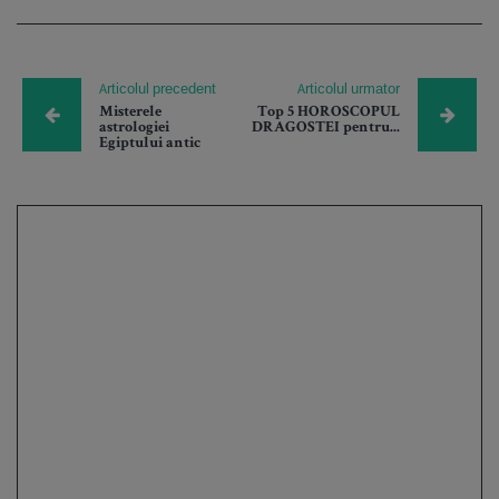
Articolul precedent
Articolul urmator
Misterele
Top 5 HOROSCOPUL
astrologiei
DRAGOSTEI pentru...
Egiptului antic