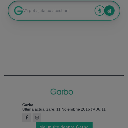
Garbo
Ultima actualizare: 11 Noiembrie 2016 @ 06:11
Mai multe despre Garbo