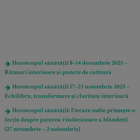
Horoscopul sănătății 8–14 decembrie 2025 –
Ritmuri interioare și puncte de cotitură
Horoscopul sănătății 17–23 noiembrie 2025 –
Echilibru, transformare și claritate interioară
Horoscopul sănătății: Fiecare zodie primește o
lecție despre puterea vindecătoare a blândeții
(27 octombrie – 2 noiembrie)