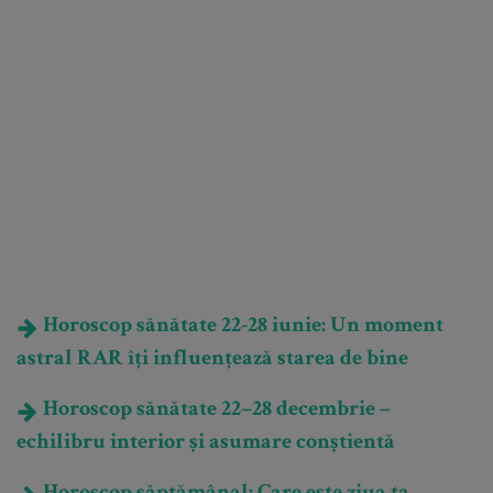
Horoscop sănătate 22-28 iunie: Un moment
astral RAR îți influențează starea de bine
Horoscop sănătate 22–28 decembrie –
echilibru interior și asumare conștientă