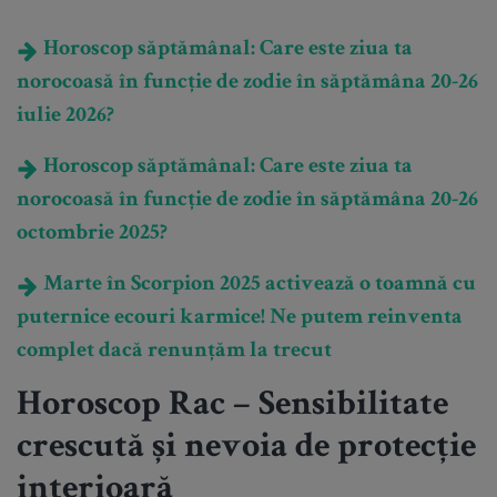
Horoscop săptămânal: Care este ziua ta
norocoasă în funcție de zodie în săptămâna 20-26
iulie 2026?
Horoscop săptămânal: Care este ziua ta
norocoasă în funcție de zodie în săptămâna 20-26
octombrie 2025?
Marte în Scorpion 2025 activează o toamnă cu
puternice ecouri karmice! Ne putem reinventa
complet dacă renunțăm la trecut
Horoscop Rac – Sensibilitate
crescută și nevoia de protecție
interioară