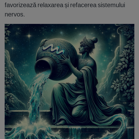
favorizează relaxarea și refacerea sistemului
nervos.