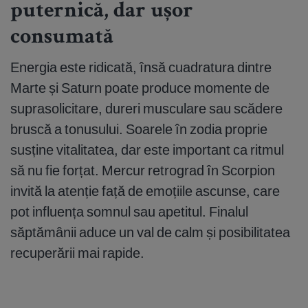
puternică, dar ușor
consumată
Energia este ridicată, însă cuadratura dintre
Marte și Saturn poate produce momente de
suprasolicitare, dureri musculare sau scădere
bruscă a tonusului. Soarele în zodia proprie
susține vitalitatea, dar este important ca ritmul
să nu fie forțat. Mercur retrograd în Scorpion
invită la atenție față de emoțiile ascunse, care
pot influența somnul sau apetitul. Finalul
săptămânii aduce un val de calm și posibilitatea
recuperării mai rapide.