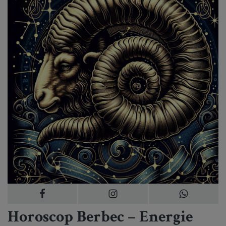
Horoscop Berbec – Energie