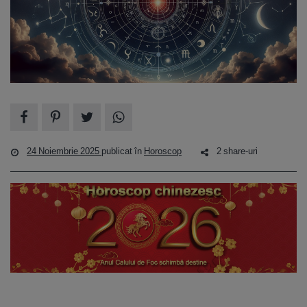
24 Noiembrie 2025
publicat în
Horoscop
2 share-uri