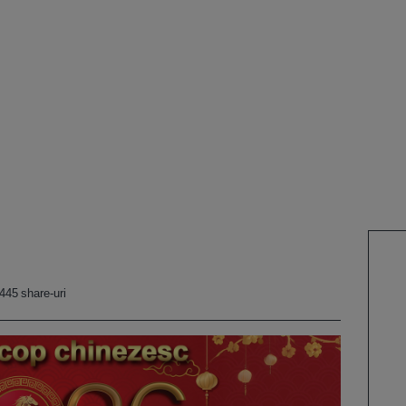
445 share-uri