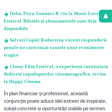
Delia, Puya, Connect-R vin la Music Lover
Festival. Biletele și abonamentele sunt deja
disponibile
Salvați Copiii: Reducerea vârstei răspunderii
penale nu corectează cauzele unor evenimente
tragice
Classy Film Festival, o experiență curatoriată
dedicată capodoperelor cinematografice, revine
la Happy Cinema
În plan financiar și profesional, această
conjuncție poate aduce idei extrem de inspirate,
soluții concrete și oportunități stabile pe termen