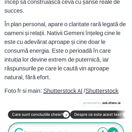
încep să construiască ceva cu șanse reale de
succes.
În plan personal, apare o claritate rară legată de
oameni și relații. Nativii Gemeni înțeleg cine le
este cu adevărat aproape și cine doar le
consumă energia. Este o perioadă în care
intuiția lor devine extrem de puternică, iar
răspunsurile pe care le caută vin aproape
natural, fără efort.
Foto fr si main:
Shutterstock AI
/
Shutterstock