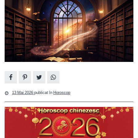
13 Mai 2026
publicat în
Horoscop