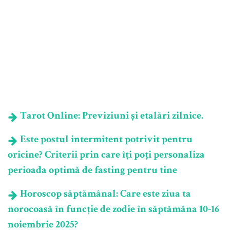
Tarot Online: Previziuni și etalări zilnice.
Este postul intermitent potrivit pentru
oricine? Criterii prin care îți poți personaliza
perioada optimă de fasting pentru tine
Horoscop săptămânal: Care este ziua ta
norocoasă în funcție de zodie în săptămâna 10-16
noiembrie 2025?