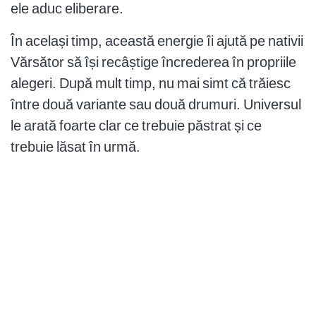
ele aduc eliberare.
În același timp, această energie îi ajută pe nativii
Vărsător să își recâștige încrederea în propriile
alegeri. După mult timp, nu mai simt că trăiesc
între două variante sau două drumuri. Universul
le arată foarte clar ce trebuie păstrat și ce
trebuie lăsat în urmă.