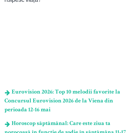
Eurovision 2026: Top 10 melodii favorite la
Concursul Eurovision 2026 de la Viena din
perioada 12-16 mai
Horoscop săptămânal: Care este ziua ta
norocoasă în funcție de zodie în săptămâna 11-17