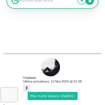
Vladimir
Ultima actualizare: 13 Mai 2026 @ 01:05
Mai multe despre Vladimir