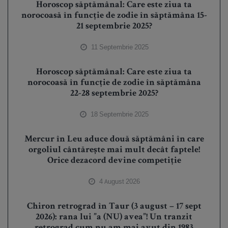
Horoscop săptămânal: Care este ziua ta
norocoasă în funcție de zodie în săptămâna 15-
21 septembrie 2025?
11 Septembrie 2025
Horoscop săptămânal: Care este ziua ta
norocoasă în funcție de zodie în săptămâna
22-28 septembrie 2025?
18 Septembrie 2025
Mercur în Leu aduce două săptămâni în care
orgoliul cântărește mai mult decât faptele!
Orice dezacord devine competiție
4 August 2026
Chiron retrograd în Taur (3 august – 17 sept
2026): rana lui ”a (NU) avea”! Un tranzit