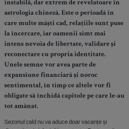
instabilă, dar extrem de revelatoare în
astrologia chineză. Este o perioadă în
care multe măști cad, relațiile sunt puse
la încercare, iar oamenii simt mai
intens nevoia de libertate, validare și
reconectare cu propria identitate.
Unele semne vor avea parte de
expansiune financiară și noroc
sentimental, în timp ce altele vor fi
obligate să închidă capitole pe care le-au
tot amânat.
Sezonul cald nu va aduce doar vacanțe și