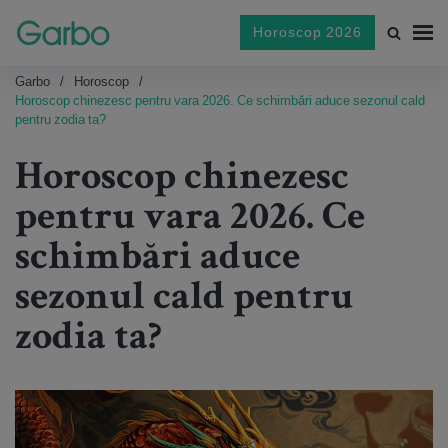
Horoscop 2026
Garbo
Horoscop
Horoscop chinezesc pentru vara 2026. Ce schimbări aduce sezonul cald
pentru zodia ta?
Horoscop chinezesc
pentru vara 2026. Ce
schimbări aduce
sezonul cald pentru
zodia ta?