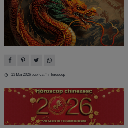
13 Mai 2026
publicat în
Horoscop