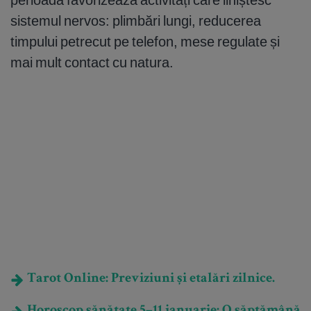
sistemul nervos: plimbări lungi, reducerea
timpului petrecut pe telefon, mese regulate și
mai mult contact cu natura.
Tarot Online: Previziuni și etalări zilnice.