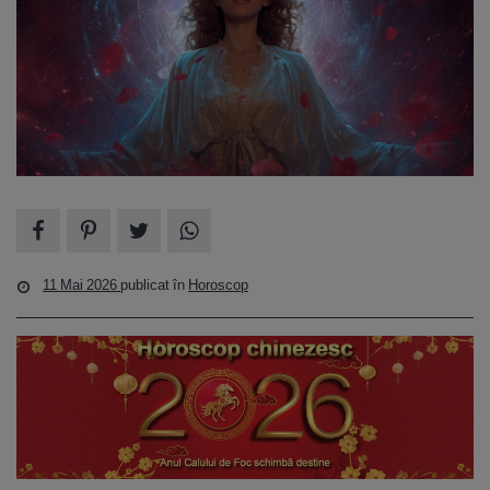
11 Mai 2026
publicat în
Horoscop