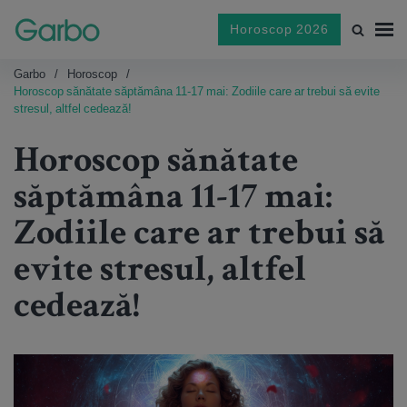
Horoscop 2026
Garbo
Horoscop
Horoscop sănătate săptămâna 11-17 mai: Zodiile care ar trebui să evite
stresul, altfel cedează!
Horoscop sănătate
săptămâna 11-17 mai:
Zodiile care ar trebui să
evite stresul, altfel
cedează!