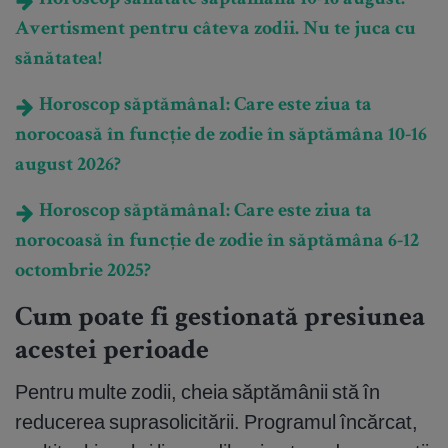
Horoscop sănătate săptămâna 10-16 august:
Avertisment pentru câteva zodii. Nu te juca cu
sănătatea!
Horoscop săptămânal: Care este ziua ta
norocoasă în funcție de zodie în săptămâna 10-16
august 2026?
Horoscop săptămânal: Care este ziua ta
norocoasă în funcție de zodie în săptămâna 6-12
octombrie 2025?
Cum poate fi gestionată presiunea
acestei perioade
Pentru multe zodii, cheia săptămânii stă în
reducerea suprasolicitării. Programul încărcat,