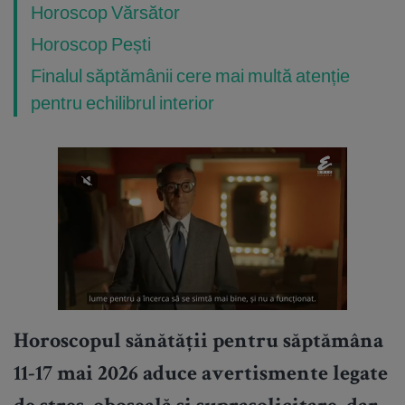
Horoscop Vărsător
Horoscop Pești
Finalul săptămânii cere mai multă atenție
pentru echilibrul interior
Horoscopul sănătății pentru săptămâna
11-17 mai 2026 aduce avertismente legate