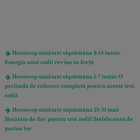
Horoscop sănătate săptămâna 8-14 iunie:
Energia unei zodii revine în forță
Horoscop sănătate săptămâna 1-7 iunie: O
perioadă de refacere completă pentru aceste trei
zodii
Horoscop sănătate săptămâna 25-31 mai:
Sănătate de fier pentru trei zodii! Stelele sunt de
partea lor