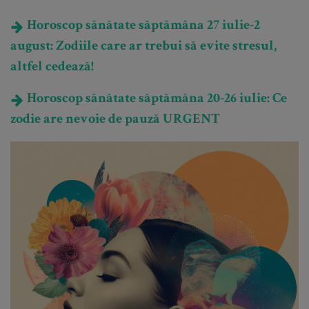
Horoscop sănătate săptămâna 27 iulie-2
august: Zodiile care ar trebui să evite stresul,
altfel cedează!
Horoscop sănătate săptămâna 20-26 iulie: Ce
zodie are nevoie de pauză URGENT