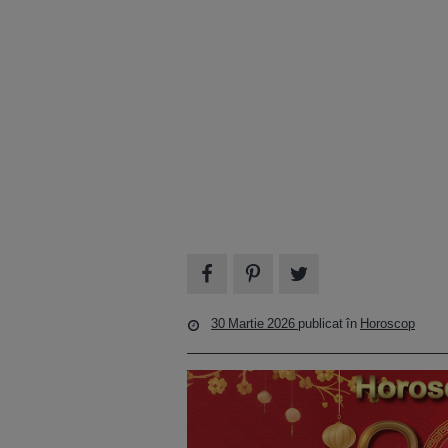
30 Martie 2026
publicat în
Horoscop