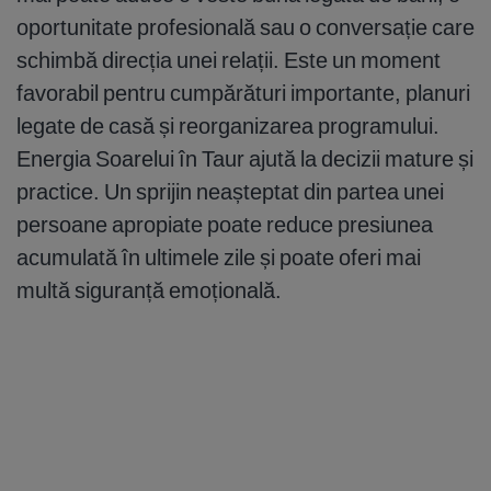
oportunitate profesională sau o conversație care
schimbă direcția unei relații. Este un moment
favorabil pentru cumpărături importante, planuri
legate de casă și reorganizarea programului.
Energia Soarelui în Taur ajută la decizii mature și
practice. Un sprijin neașteptat din partea unei
persoane apropiate poate reduce presiunea
acumulată în ultimele zile și poate oferi mai
multă siguranță emoțională.