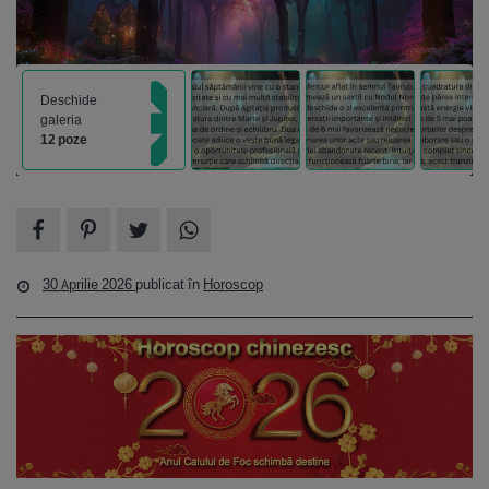
Deschide
galeria
12 poze
30 Aprilie 2026
publicat în
Horoscop