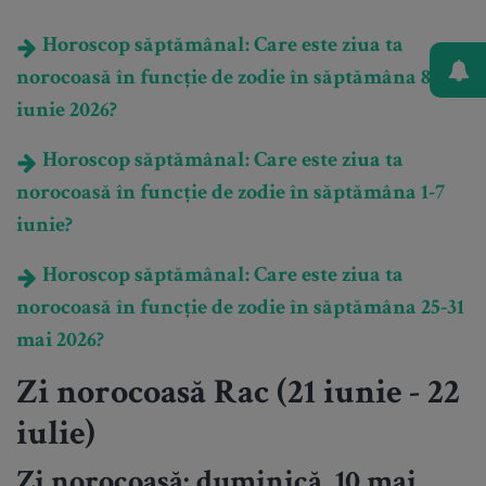
Horoscop săptămânal: Care este ziua ta
norocoasă în funcție de zodie în săptămâna 8-14
iunie 2026?
Horoscop săptămânal: Care este ziua ta
norocoasă în funcție de zodie în săptămâna 1-7
iunie?
Horoscop săptămânal: Care este ziua ta
norocoasă în funcție de zodie în săptămâna 25-31
mai 2026?
Zi norocoasă Rac (21 iunie - 22
iulie)
Zi norocoasă: duminică, 10 mai