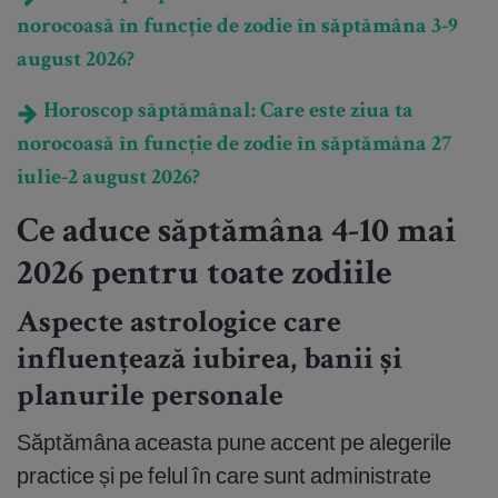
norocoasă în funcție de zodie în săptămâna 3-9
august 2026?
Horoscop săptămânal: Care este ziua ta
norocoasă în funcție de zodie în săptămâna 27
iulie-2 august 2026?
Ce aduce săptămâna 4-10 mai
2026 pentru toate zodiile
Aspecte astrologice care
influențează iubirea, banii și
planurile personale
Săptămâna aceasta pune accent pe alegerile
practice și pe felul în care sunt administrate