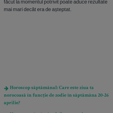
făcut la momentul potrivit poate aduce rezultate
mai mari decât era de așteptat.
Horoscop săptămânal: Care este ziua ta
norocoasă în funcție de zodie în săptămâna 20-26
aprilie?