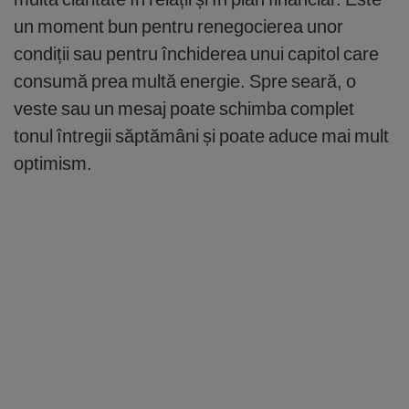
un moment bun pentru renegocierea unor
condiții sau pentru închiderea unui capitol care
consumă prea multă energie. Spre seară, o
veste sau un mesaj poate schimba complet
tonul întregii săptămâni și poate aduce mai mult
optimism.