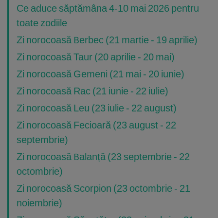
Ce aduce săptămâna 4-10 mai 2026 pentru
toate zodiile
Zi norocoasă Berbec (21 martie - 19 aprilie)
Zi norocoasă Taur (20 aprilie - 20 mai)
Zi norocoasă Gemeni (21 mai - 20 iunie)
Zi norocoasă Rac (21 iunie - 22 iulie)
Zi norocoasă Leu (23 iulie - 22 august)
Zi norocoasă Fecioară (23 august - 22
septembrie)
Zi norocoasă Balanță (23 septembrie - 22
octombrie)
Zi norocoasă Scorpion (23 octombrie - 21
noiembrie)