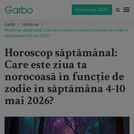
Horoscop 2026
Garbo
Horoscop
Horoscop săptămânal: Care este ziua ta norocoasă în funcție de zodie în
săptămâna 4-10 mai 2026?
Horoscop săptămânal:
Care este ziua ta
norocoasă în funcție de
zodie în săptămâna 4-10
mai 2026?