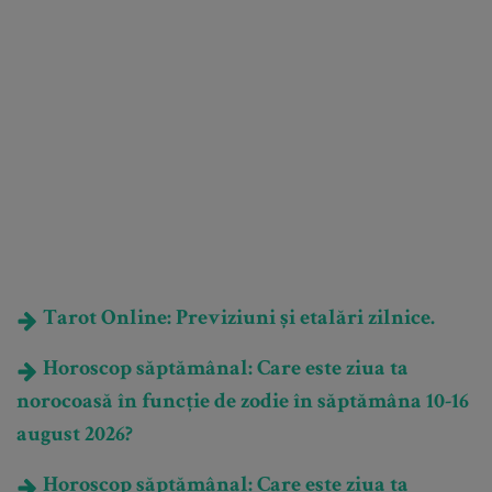
Tarot Online: Previziuni și etalări zilnice.
Horoscop săptămânal: Care este ziua ta
norocoasă în funcție de zodie în săptămâna 10-16
august 2026?
Horoscop săptămânal: Care este ziua ta