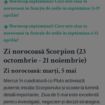
Horoscop săptămânal: Care este ziua ta
norocoasă în funcție de zodie în săptămâna 13-19
aprilie?
Horoscop săptămânal: Care este ziua ta
norocoasă în funcție de zodie în săptămâna 6-12
aprilie?
Zi norocoasă Scorpion (23
octombrie - 21 noiembrie)
Zi norocoasă: marți, 5 mai
Mercur în cuadratură cu Pluto activează
puternic intuiția Scorpionului și scoate la lumină
detalii importante. Ziua de 5 mai este excelentă
pentru investigații, negocieri și decizii strategice.