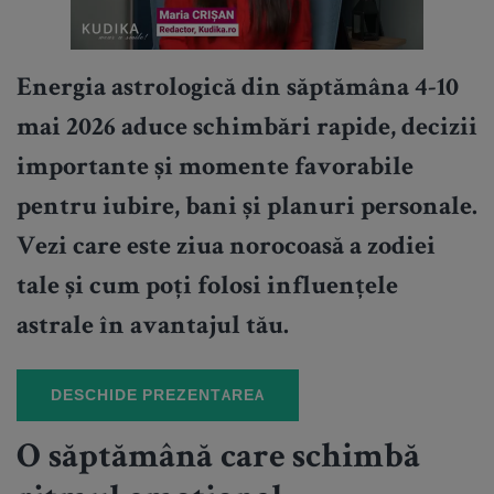
Energia astrologică din săptămâna 4-10
mai 2026 aduce schimbări rapide, decizii
importante și momente favorabile
pentru iubire, bani și planuri personale.
Vezi care este ziua norocoasă a zodiei
tale și cum poți folosi influențele
astrale în avantajul tău.
DESCHIDE PREZENTAREA
O săptămână care schimbă