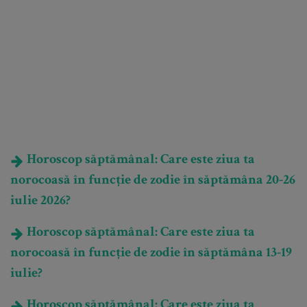
Horoscop săptămânal: Care este ziua ta
norocoasă în funcție de zodie în săptămâna 20-26
iulie 2026?
Horoscop săptămânal: Care este ziua ta
norocoasă în funcție de zodie în săptămâna 13-19
iulie?
Horoscop săptămânal: Care este ziua ta