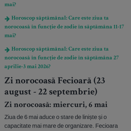
mai?
Horoscop săptămânal: Care este ziua ta
norocoasă în funcție de zodie în săptămâna 11-17
mai?
Horoscop săptămânal: Care este ziua ta
norocoasă în funcție de zodie în săptămâna 27
aprilie-3 mai 2026?
Zi norocoasă Fecioară (23
august - 22 septembrie)
Zi norocoasă: miercuri, 6 mai
Ziua de 6 mai aduce o stare de liniște și o
capacitate mai mare de organizare. Fecioara