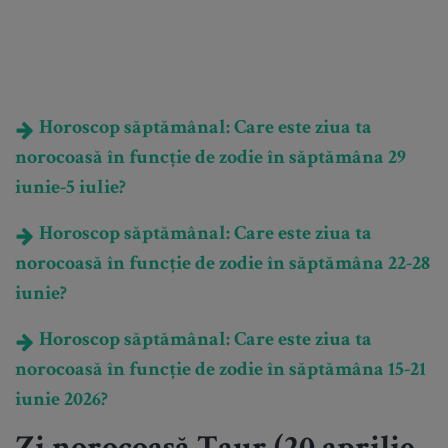
Horoscop săptămânal: Care este ziua ta
norocoasă în funcție de zodie în săptămâna 29
iunie-5 iulie?
Horoscop săptămânal: Care este ziua ta
norocoasă în funcție de zodie în săptămâna 22-28
iunie?
Horoscop săptămânal: Care este ziua ta
norocoasă în funcție de zodie în săptămâna 15-21
iunie 2026?