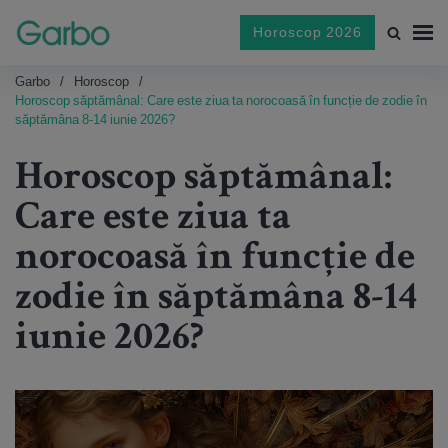
Horoscop 2026
Garbo
Horoscop
Horoscop săptămânal: Care este ziua ta norocoasă în funcție de zodie în
săptămâna 8-14 iunie 2026?
Horoscop săptămânal:
Care este ziua ta
norocoasă în funcție de
zodie în săptămâna 8-14
iunie 2026?