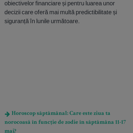
obiectivelor financiare și pentru luarea unor
decizii care oferă mai multă predictibilitate și
siguranță în lunile următoare.
Horoscop săptămânal: Care este ziua ta
norocoasă în funcție de zodie în săptămâna 11-17
mai?