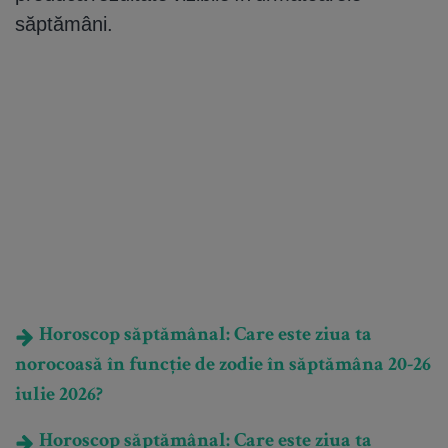
săptămâni.
Horoscop săptămânal: Care este ziua ta
norocoasă în funcție de zodie în săptămâna 20-26
iulie 2026?
Horoscop săptămânal: Care este ziua ta