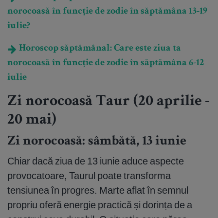
norocoasă în funcție de zodie în săptămâna 13-19
iulie?
Horoscop săptămânal: Care este ziua ta
norocoasă în funcție de zodie în săptămâna 6-12
iulie
Zi norocoasă Taur (20 aprilie -
20 mai)
Zi norocoasă: sâmbătă, 13 iunie
Chiar dacă ziua de 13 iunie aduce aspecte
provocatoare, Taurul poate transforma
tensiunea în progres. Marte aflat în semnul
propriu oferă energie practică și dorința de a