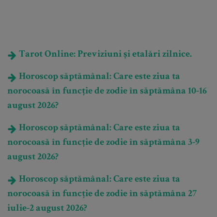
Tarot Online: Previziuni și etalări zilnice.
Horoscop săptămânal: Care este ziua ta
norocoasă în funcție de zodie în săptămâna 10-16
august 2026?
Horoscop săptămânal: Care este ziua ta
norocoasă în funcție de zodie în săptămâna 3-9
august 2026?
Horoscop săptămânal: Care este ziua ta
norocoasă în funcție de zodie în săptămâna 27
iulie-2 august 2026?