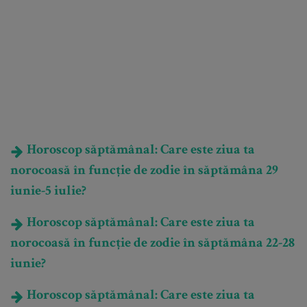
Horoscop săptămânal: Care este ziua ta
norocoasă în funcție de zodie în săptămâna 29
iunie-5 iulie?
Horoscop săptămânal: Care este ziua ta
norocoasă în funcție de zodie în săptămâna 22-28
iunie?
Horoscop săptămânal: Care este ziua ta