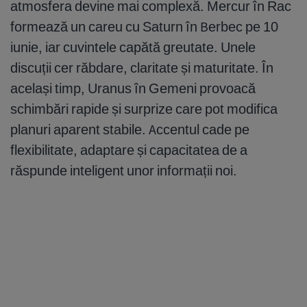
atmosfera devine mai complexă. Mercur în Rac
formează un careu cu Saturn în Berbec pe 10
iunie, iar cuvintele capătă greutate. Unele
discuții cer răbdare, claritate și maturitate. În
același timp, Uranus în Gemeni provoacă
schimbări rapide și surprize care pot modifica
planuri aparent stabile. Accentul cade pe
flexibilitate, adaptare și capacitatea de a
răspunde inteligent unor informații noi.