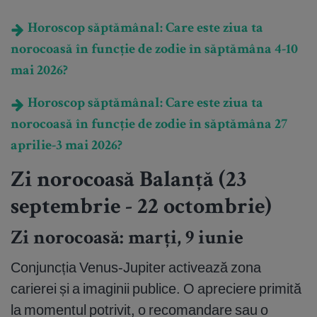
Horoscop săptămânal: Care este ziua ta
norocoasă în funcție de zodie în săptămâna 4-10
mai 2026?
Horoscop săptămânal: Care este ziua ta
norocoasă în funcție de zodie în săptămâna 27
aprilie-3 mai 2026?
Zi norocoasă Balanță (23
septembrie - 22 octombrie)
Zi norocoasă: marți, 9 iunie
Conjuncția Venus-Jupiter activează zona
carierei și a imaginii publice. O apreciere primită
la momentul potrivit, o recomandare sau o