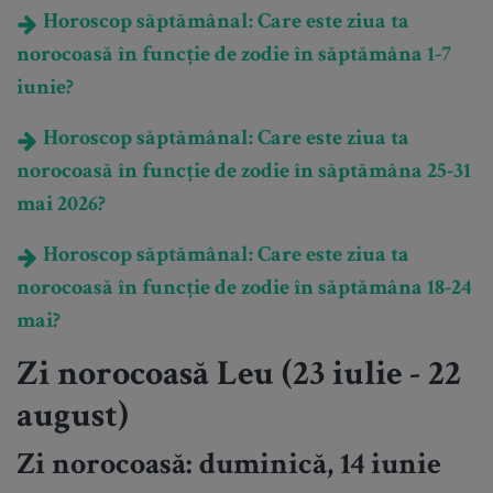
Horoscop săptămânal: Care este ziua ta
norocoasă în funcție de zodie în săptămâna 1-7
iunie?
Horoscop săptămânal: Care este ziua ta
norocoasă în funcție de zodie în săptămâna 25-31
mai 2026?
Horoscop săptămânal: Care este ziua ta
norocoasă în funcție de zodie în săptămâna 18-24
mai?
Zi norocoasă Leu (23 iulie - 22
august)
Zi norocoasă: duminică, 14 iunie