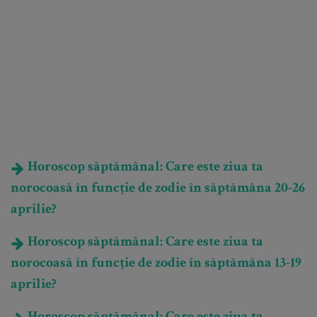
Horoscop săptămânal: Care este ziua ta
norocoasă în funcție de zodie în săptămâna 20-26
aprilie?
Horoscop săptămânal: Care este ziua ta
norocoasă în funcție de zodie în săptămâna 13-19
aprilie?