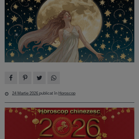
24 Martie 2026
publicat în
Horoscop