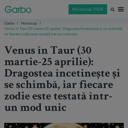
Horoscop 2026
Garbo
Horoscop
Venus în Taur (30 martie-25 aprilie): Dragostea încetinește și se schimbă,
iar fiecare zodie este testată într-un mod unic
Venus în Taur (30
martie-25 aprilie):
Dragostea încetinește și
se schimbă, iar fiecare
zodie este testată într-
un mod unic