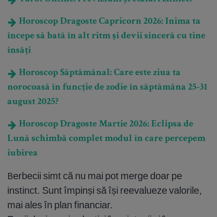
Horoscop Dragoste Capricorn 2026: Inima ta
începe să bată în alt ritm și devii sinceră cu tine
însăți
Horoscop Săptămânal: Care este ziua ta
norocoasă în funcție de zodie în săptămâna 25-31
august 2025?
Horoscop Dragoste Martie 2026: Eclipsa de
Lună schimbă complet modul în care percepem
iubirea
Berbecii simt că nu mai pot merge doar pe
instinct. Sunt împinși să își reevalueze valorile,
mai ales în plan financiar.