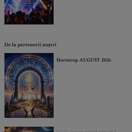
De la partenerii noștri
Horoscop AUGUST 2026