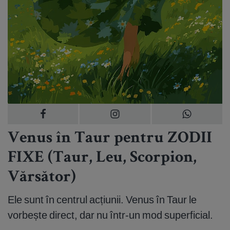
Venus în Taur pentru ZODII
FIXE (Taur, Leu, Scorpion,
Vărsător)
Ele sunt în centrul acțiunii. Venus în Taur le
vorbește direct, dar nu într-un mod superficial.