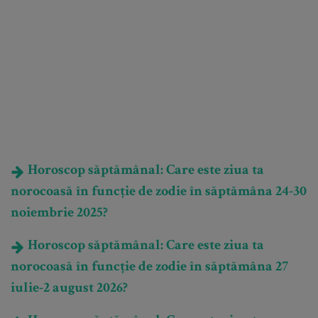
Horoscop săptămânal: Care este ziua ta
norocoasă în funcție de zodie în săptămâna 24-30
noiembrie 2025?
Horoscop săptămânal: Care este ziua ta
norocoasă în funcție de zodie în săptămâna 27
iulie-2 august 2026?