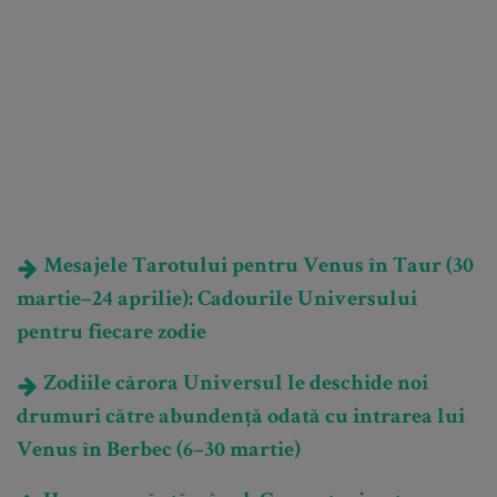
Mesajele Tarotului pentru Venus în Taur (30
martie–24 aprilie): Cadourile Universului
pentru fiecare zodie
Zodiile cărora Universul le deschide noi
drumuri către abundență odată cu intrarea lui
Venus în Berbec (6–30 martie)