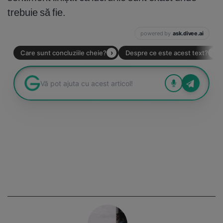
trebuie să fie.