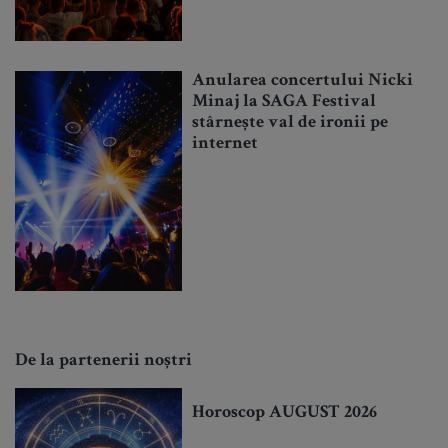
Anularea concertului Nicki
Minaj la SAGA Festival
stârnește val de ironii pe
internet
De la partenerii noștri
Horoscop AUGUST 2026