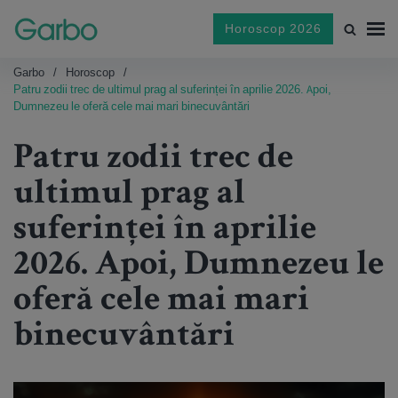
Horoscop 2026
Garbo
Horoscop
Patru zodii trec de ultimul prag al suferinței în aprilie 2026. Apoi,
Dumnezeu le oferă cele mai mari binecuvântări
Patru zodii trec de
ultimul prag al
suferinței în aprilie
2026. Apoi, Dumnezeu le
oferă cele mai mari
binecuvântări