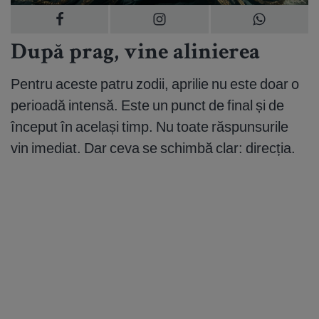
După prag, vine alinierea
Pentru aceste patru zodii, aprilie nu este doar o
perioadă intensă. Este un punct de final și de
început în același timp. Nu toate răspunsurile
vin imediat. Dar ceva se schimbă clar: direcția.