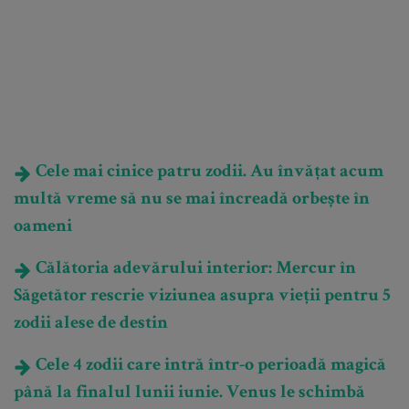
Cele mai cinice patru zodii. Au învățat acum
multă vreme să nu se mai încreadă orbește în
oameni
Călătoria adevărului interior: Mercur în
Săgetător rescrie viziunea asupra vieții pentru 5
zodii alese de destin
Cele 4 zodii care intră într-o perioadă magică
până la finalul lunii iunie. Venus le schimbă