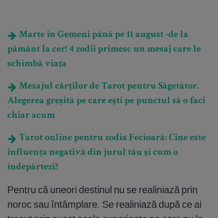
Marte în Gemeni până pe 11 august -de la
pământ la cer! 4 zodii primesc un mesaj care le
schimbă viața
Mesajul cărților de Tarot pentru Săgetător.
Alegerea greșită pe care ești pe punctul să o faci
chiar acum
Tarot online pentru zodia Fecioară: Cine este
influența negativă din jurul tău și cum o
îndepărtezi?
Pentru că uneori destinul nu se realiniază prin
noroc sau întâmplare. Se realiniază după ce ai