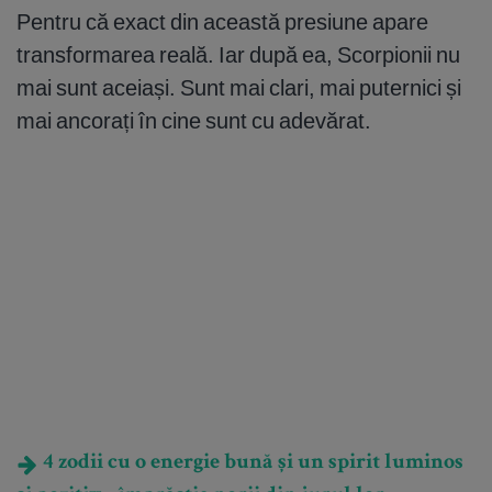
Pentru că exact din această presiune apare
transformarea reală. Iar după ea, Scorpionii nu
mai sunt aceiași. Sunt mai clari, mai puternici și
mai ancorați în cine sunt cu adevărat.
4 zodii cu o energie bună și un spirit luminos