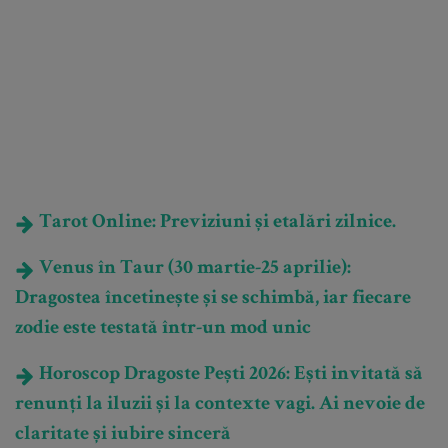
Tarot Online: Previziuni și etalări zilnice.
Venus în Taur (30 martie-25 aprilie):
Dragostea încetinește și se schimbă, iar fiecare
zodie este testată într-un mod unic
Horoscop Dragoste Pești 2026: Ești invitată să
renunți la iluzii și la contexte vagi. Ai nevoie de
claritate și iubire sinceră