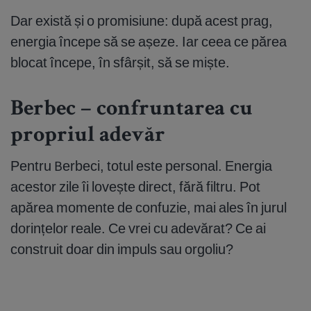
Dar există și o promisiune: după acest prag,
energia începe să se așeze. Iar ceea ce părea
blocat începe, în sfârșit, să se miște.
Berbec – confruntarea cu
propriul adevăr
Pentru Berbeci, totul este personal. Energia
acestor zile îi lovește direct, fără filtru. Pot
apărea momente de confuzie, mai ales în jurul
dorințelor reale. Ce vrei cu adevărat? Ce ai
construit doar din impuls sau orgoliu?