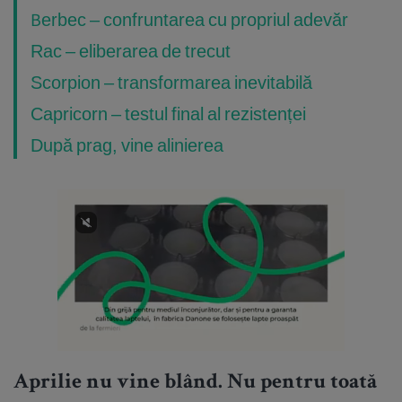
Berbec – confruntarea cu propriul adevăr
Rac – eliberarea de trecut
Scorpion – transformarea inevitabilă
Capricorn – testul final al rezistenței
După prag, vine alinierea
Aprilie nu vine blând. Nu pentru toată