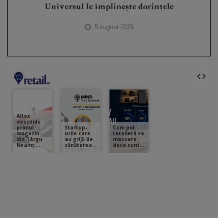
Universul le împlinește dorințele
5 August 2026