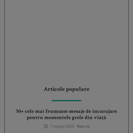
Articole populare
50+ cele mai frumoase mesaje de încurajare
pentru momentele grele din viață
7 August 2024 -
9am.ro