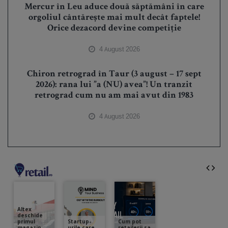
Mercur în Leu aduce două săptămâni în care
orgoliul cântărește mai mult decât faptele!
Orice dezacord devine competiție
4 August 2026
Chiron retrograd în Taur (3 august – 17 sept
2026): rana lui ”a (NU) avea”! Un tranzit
retrograd cum nu am mai avut din 1983
4 August 2026