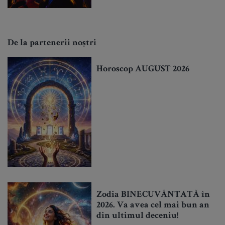
De la partenerii noștri
Horoscop AUGUST 2026
Zodia BINECUVÂNTATĂ în
2026. Va avea cel mai bun an
din ultimul deceniu!