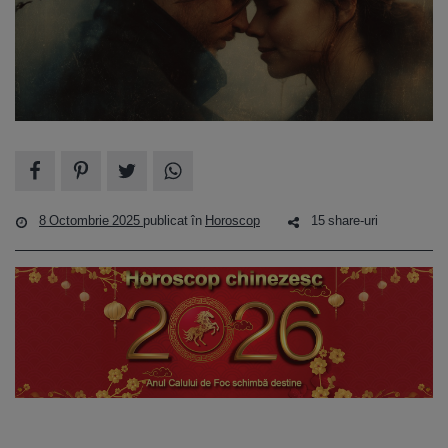
8 Octombrie 2025
publicat în
Horoscop
15 share-uri