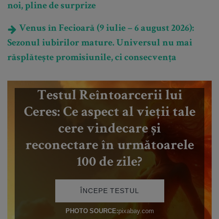
noi, pline de surprize
Venus în Fecioară (9 iulie – 6 august 2026):
Sezonul iubirilor mature. Universul nu mai
răsplătește promisiunile, ci consecvența