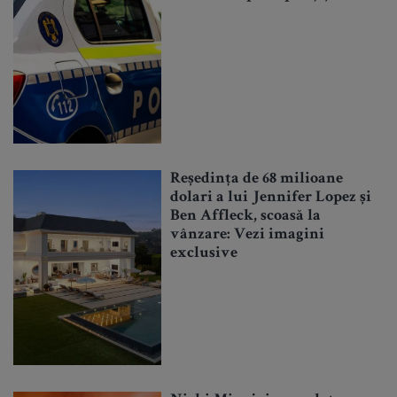
Reședința de 68 milioane
dolari a lui Jennifer Lopez și
Ben Affleck, scoasă la
vânzare: Vezi imagini
exclusive