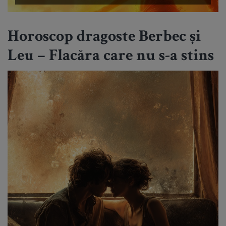
Horoscop dragoste Berbec și
Leu – Flacăra care nu s-a stins