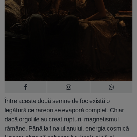
Între aceste două semne de foc există o
legătură ce rareori se evaporă complet. Chiar
dacă orgoliile au creat rupturi, magnetismul
rămâne. Până la finalul anului, energia cosmică