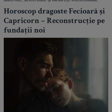
Horoscop dragoste Fecioară și
Capricorn – Reconstrucție pe
fundații noi