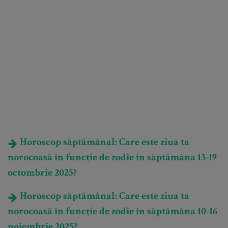
Horoscop săptămânal: Care este ziua ta
norocoasă în funcție de zodie în săptămâna 13-19
octombrie 2025?
Horoscop săptămânal: Care este ziua ta
norocoasă în funcție de zodie în săptămâna 10-16
noiembrie 2025?