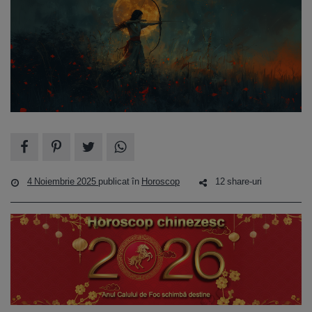
4 Noiembrie 2025
publicat în
Horoscop
12 share-uri