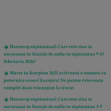
Horoscop săptămânal: Care este ziua ta
norocoasă în funcție de zodie în săptămâna 9-15
februarie 2026?
Marte în Scorpion 2025 activează o toamnă cu
puternice ecouri karmice! Ne putem reinventa
complet dacă renunțăm la trecut
Horoscop săptămânal: Care este ziua ta
norocoasă în funcție de zodie în săptămâna 3-9