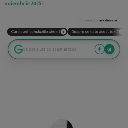
noiembrie 2025?