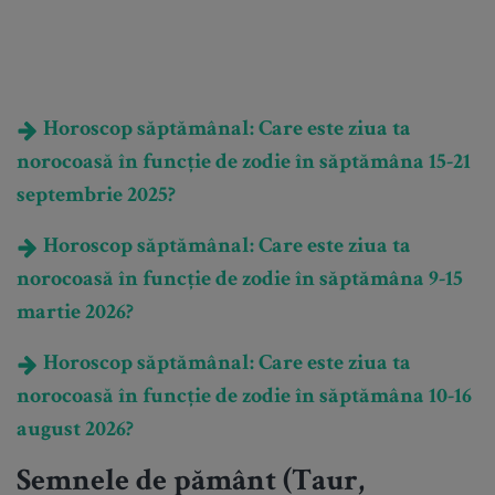
Horoscop săptămânal: Care este ziua ta
norocoasă în funcție de zodie în săptămâna 15-21
septembrie 2025?
Horoscop săptămânal: Care este ziua ta
norocoasă în funcție de zodie în săptămâna 9-15
martie 2026?
Horoscop săptămânal: Care este ziua ta
norocoasă în funcție de zodie în săptămâna 10-16
august 2026?
Semnele de pământ (Taur,