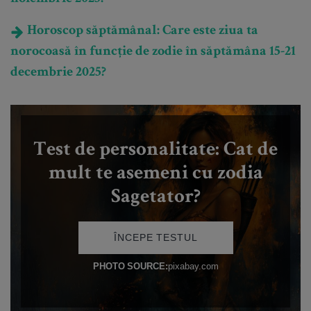
Horoscop săptămânal: Care este ziua ta
norocoasă în funcție de zodie în săptămâna 15-21
decembrie 2025?