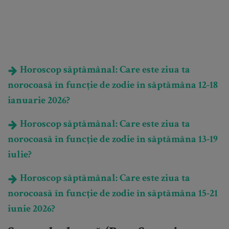
Horoscop săptămânal: Care este ziua ta
norocoasă în funcție de zodie în săptămâna 12-18
ianuarie 2026?
Horoscop săptămânal: Care este ziua ta
norocoasă în funcție de zodie în săptămâna 13-19
iulie?
Horoscop săptămânal: Care este ziua ta
norocoasă în funcție de zodie în săptămâna 15-21
iunie 2026?