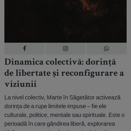
Dinamica colectivă: dorință
de libertate și reconfigurare a
viziunii
La nivel colectiv, Marte în Săgetător activează
dorința de a rupe limitele impuse – fie ele
culturale, politice, mentale sau spirituale. Este o
perioadă în care gândirea liberă, explorarea