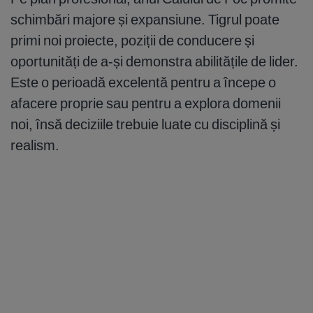
schimbări majore și expansiune. Tigrul poate
primi noi proiecte, poziții de conducere și
oportunități de a-și demonstra abilitățile de lider.
Este o perioadă excelentă pentru a începe o
afacere proprie sau pentru a explora domenii
noi, însă deciziile trebuie luate cu disciplină și
realism.