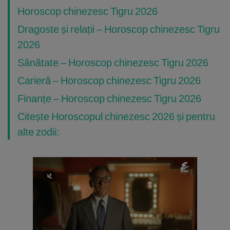
Horoscop chinezesc Tigru 2026
Dragoste și relații – Horoscop chinezesc Tigru
2026
Sănătate – Horoscop chinezesc Tigru 2026
Carieră – Horoscop chinezesc Tigru 2026
Finanțe – Horoscop chinezesc Tigru 2026
Citește Horoscopul chinezesc 2026 și pentru
alte zodii: