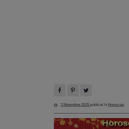
3 Noiembrie 2025
publicat în
Horoscop