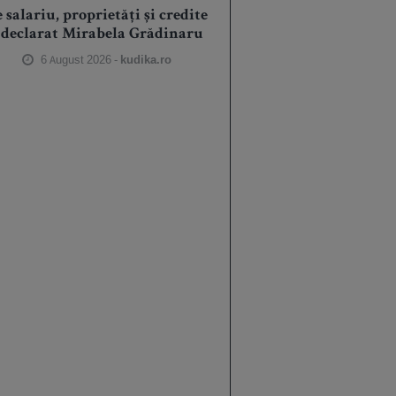
 salariu, proprietăți și credite
 declarat Mirabela Grădinaru
6 August 2026 -
kudika.ro