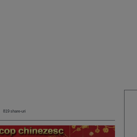
819 share-uri