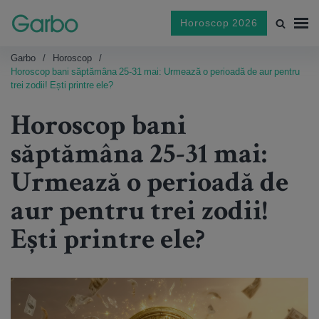
Horoscop 2026
Garbo
Horoscop
Horoscop bani săptămâna 25-31 mai: Urmează o perioadă de aur pentru
trei zodii! Ești printre ele?
Horoscop bani
săptămâna 25-31 mai:
Urmează o perioadă de
aur pentru trei zodii!
Ești printre ele?