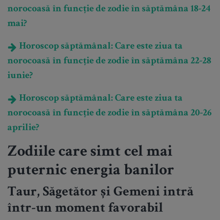
norocoasă în funcție de zodie în săptămâna 18-24
mai?
Horoscop săptămânal: Care este ziua ta
norocoasă în funcție de zodie în săptămâna 22-28
iunie?
Horoscop săptămânal: Care este ziua ta
norocoasă în funcție de zodie în săptămâna 20-26
aprilie?
Zodiile care simt cel mai
puternic energia banilor
Taur, Săgetător și Gemeni intră
într-un moment favorabil