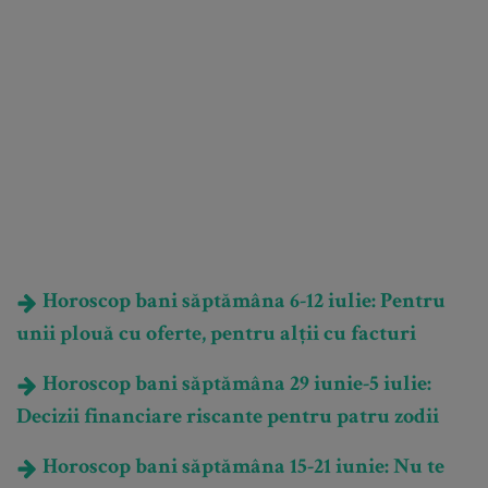
Horoscop bani săptămâna 6-12 iulie: Pentru
unii plouă cu oferte, pentru alții cu facturi
Horoscop bani săptămâna 29 iunie-5 iulie:
Decizii financiare riscante pentru patru zodii
Horoscop bani săptămâna 15-21 iunie: Nu te