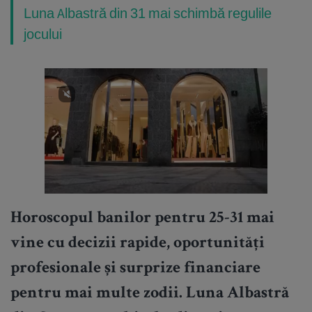
Luna Albastră din 31 mai schimbă regulile
jocului
Horoscopul banilor pentru 25-31 mai
vine cu decizii rapide, oportunități
profesionale și surprize financiare
pentru mai multe zodii. Luna Albastră