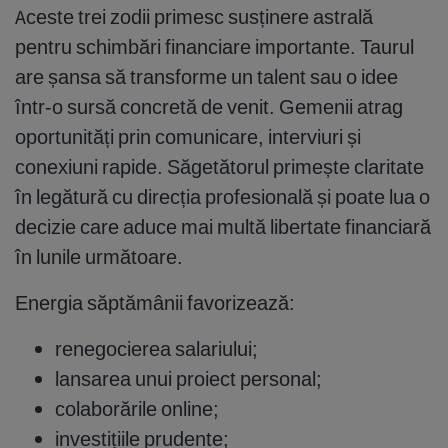
Aceste trei zodii primesc susținere astrală
pentru schimbări financiare importante. Taurul
are șansa să transforme un talent sau o idee
într-o sursă concretă de venit. Gemenii atrag
oportunități prin comunicare, interviuri și
conexiuni rapide. Săgetătorul primește claritate
în legătură cu direcția profesională și poate lua o
decizie care aduce mai multă libertate financiară
în lunile următoare.
Energia săptămânii favorizează:
renegocierea salariului;
lansarea unui proiect personal;
colaborările online;
investițiile prudente;