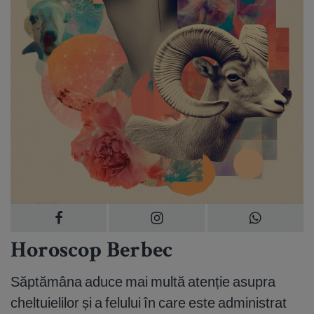
Horoscop Berbec
Săptămâna aduce mai multă atenție asupra
cheltuielilor și a felului în care este administrat