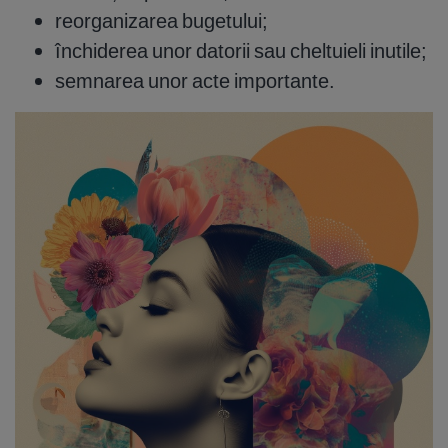
reorganizarea bugetului;
închiderea unor datorii sau cheltuieli inutile;
semnarea unor acte importante.