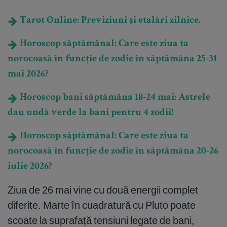
Tarot Online: Previziuni și etalări zilnice.
Horoscop săptămânal: Care este ziua ta
norocoasă în funcție de zodie în săptămâna 25-31
mai 2026?
Horoscop bani săptămâna 18-24 mai: Astrele
dau undă verde la bani pentru 4 zodii!
Horoscop săptămânal: Care este ziua ta
norocoasă în funcție de zodie în săptămâna 20-26
iulie 2026?
Ziua de 26 mai vine cu două energii complet
diferite. Marte în cuadratură cu Pluto poate
scoate la suprafață tensiuni legate de bani,