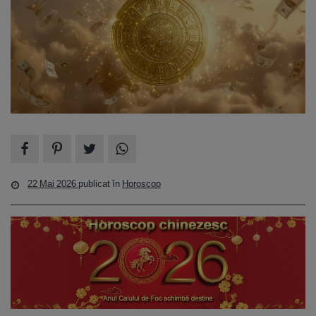
22 Mai 2026
publicat în
Horoscop