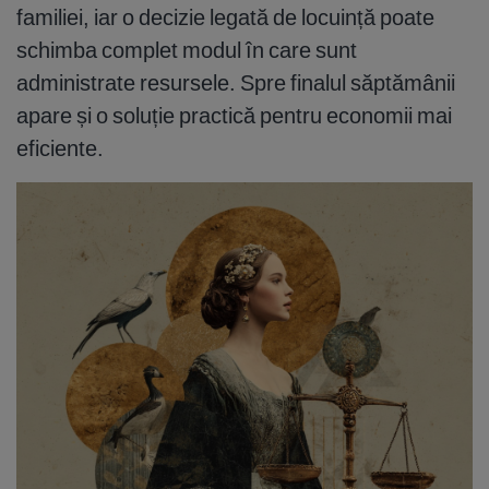
familiei, iar o decizie legată de locuință poate
schimba complet modul în care sunt
administrate resursele. Spre finalul săptămânii
apare și o soluție practică pentru economii mai
eficiente.