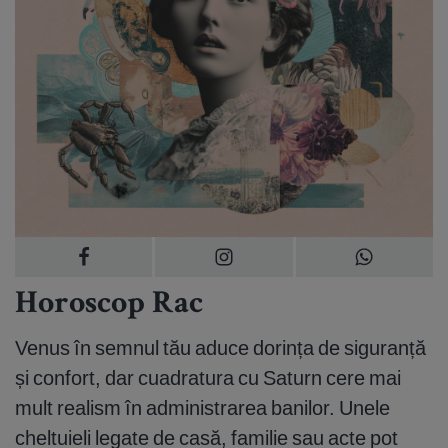
Horoscop Rac
Venus în semnul tău aduce dorința de siguranță
și confort, dar cuadratura cu Saturn cere mai
mult realism în administrarea banilor. Unele
cheltuieli legate de casă, familie sau acte pot