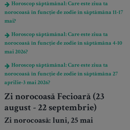
Horoscop săptămânal: Care este ziua ta
norocoasă în funcție de zodie în săptămâna 11-17
mai?
Horoscop săptămânal: Care este ziua ta
norocoasă în funcție de zodie în săptămâna 4-10
mai 2026?
Horoscop săptămânal: Care este ziua ta
norocoasă în funcție de zodie în săptămâna 27
aprilie-3 mai 2026?
Zi norocoasă Fecioară (23
august - 22 septembrie)
Zi norocoasă: luni, 25 mai