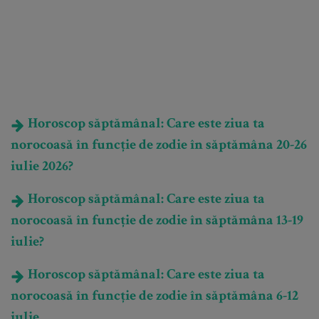
Horoscop săptămânal: Care este ziua ta
norocoasă în funcție de zodie în săptămâna 20-26
iulie 2026?
Horoscop săptămânal: Care este ziua ta
norocoasă în funcție de zodie în săptămâna 13-19
iulie?
Horoscop săptămânal: Care este ziua ta
norocoasă în funcție de zodie în săptămâna 6-12
iulie