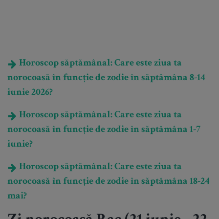
Horoscop săptămânal: Care este ziua ta
norocoasă în funcție de zodie în săptămâna 8-14
iunie 2026?
Horoscop săptămânal: Care este ziua ta
norocoasă în funcție de zodie în săptămâna 1-7
iunie?
Horoscop săptămânal: Care este ziua ta
norocoasă în funcție de zodie în săptămâna 18-24
mai?