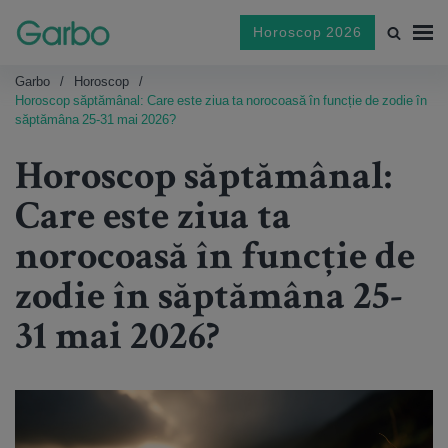
Horoscop 2026
Garbo
Horoscop
Horoscop săptămânal: Care este ziua ta norocoasă în funcție de zodie în
săptămâna 25-31 mai 2026?
Horoscop săptămânal:
Care este ziua ta
norocoasă în funcție de
zodie în săptămâna 25-
31 mai 2026?