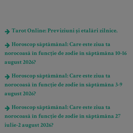
Tarot Online: Previziuni și etalări zilnice.
Horoscop săptămânal: Care este ziua ta
norocoasă în funcție de zodie în săptămâna 10-16
august 2026?
Horoscop săptămânal: Care este ziua ta
norocoasă în funcție de zodie în săptămâna 3-9
august 2026?
Horoscop săptămânal: Care este ziua ta
norocoasă în funcție de zodie în săptămâna 27
iulie-2 august 2026?