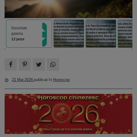
Deschide
galeria
12 poze
21 Mai 2026
publicat în
Horoscop