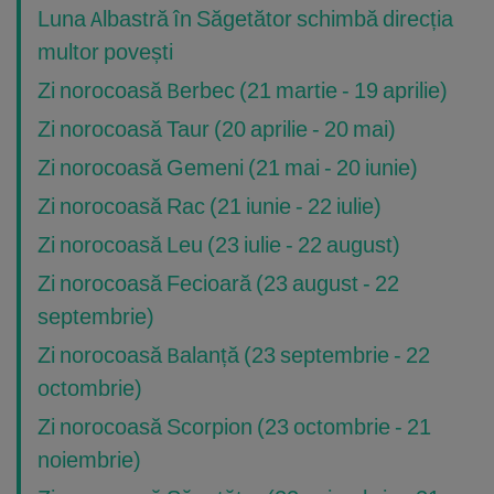
Luna Albastră în Săgetător schimbă direcția
multor povești
Zi norocoasă Berbec (21 martie - 19 aprilie)
Zi norocoasă Taur (20 aprilie - 20 mai)
Zi norocoasă Gemeni (21 mai - 20 iunie)
Zi norocoasă Rac (21 iunie - 22 iulie)
Zi norocoasă Leu (23 iulie - 22 august)
Zi norocoasă Fecioară (23 august - 22
septembrie)
Zi norocoasă Balanță (23 septembrie - 22
octombrie)
Zi norocoasă Scorpion (23 octombrie - 21
noiembrie)