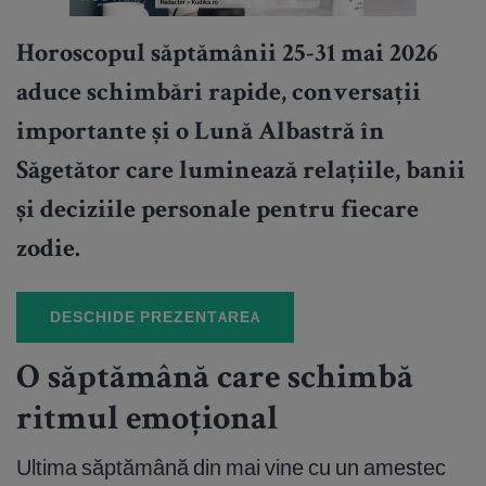
Horoscopul săptămânii 25-31 mai 2026
aduce schimbări rapide, conversații
importante și o Lună Albastră în
Săgetător care luminează relațiile, banii
și deciziile personale pentru fiecare
zodie.
DESCHIDE PREZENTAREA
O săptămână care schimbă
ritmul emoțional
Ultima săptămână din mai vine cu un amestec