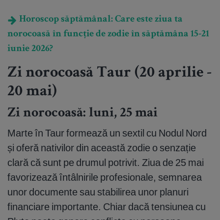
Horoscop săptămânal: Care este ziua ta
norocoasă în funcție de zodie în săptămâna 15-21
iunie 2026?
Zi norocoasă Taur (20 aprilie -
20 mai)
Zi norocoasă: luni, 25 mai
Marte în Taur formează un sextil cu Nodul Nord
și oferă nativilor din această zodie o senzație
clară că sunt pe drumul potrivit. Ziua de 25 mai
favorizează întâlnirile profesionale, semnarea
unor documente sau stabilirea unor planuri
financiare importante. Chiar dacă tensiunea cu