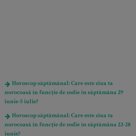
Horoscop săptămânal: Care este ziua ta
norocoasă în funcție de zodie în săptămâna 29
iunie-5 iulie?
Horoscop săptămânal: Care este ziua ta
norocoasă în funcție de zodie în săptămâna 22-28
iunie?