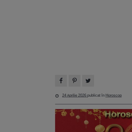
24 Aprilie 2026
publicat în
Horoscop