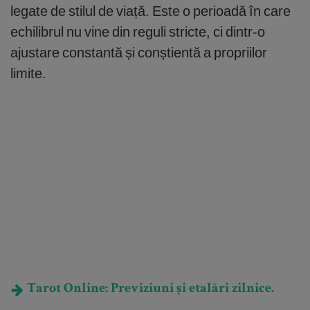
legate de stilul de viață. Este o perioadă în care
echilibrul nu vine din reguli stricte, ci dintr-o
ajustare constantă și conștientă a propriilor
limite.
Tarot Online: Previziuni și etalări zilnice.