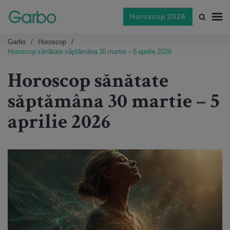
Horoscop 2026
Garbo
Horoscop
Horoscop sănătate săptămâna 30 martie – 5 aprilie 2026
Horoscop sănătate
săptămâna 30 martie – 5
aprilie 2026