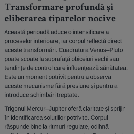
Transformare profundă și
eliberarea tiparelor nocive
Această perioadă aduce o intensificare a
proceselor interioare, iar corpul reflectă direct
aceste transformări. Cuadratura Venus–Pluto
poate scoate la suprafață obiceiuri vechi sau
tendințe de control care influențează sănătatea.
Este un moment potrivit pentru a observa
aceste mecanisme fără presiune și pentru a
introduce schimbări treptate.
Trigonul Mercur–Jupiter oferă claritate și sprijin
în identificarea soluțiilor potrivite. Corpul
răspunde bine la ritmuri regulate, odihnă