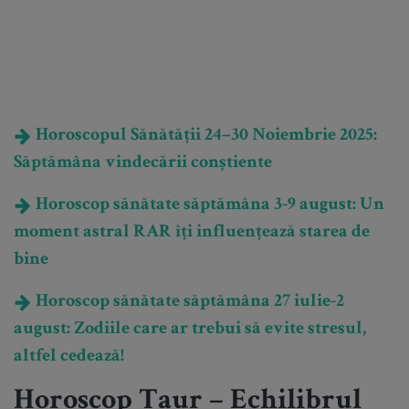
Horoscopul Sănătății 24–30 Noiembrie 2025:
Săptămâna vindecării conștiente
Horoscop sănătate săptămâna 3-9 august: Un
moment astral RAR îți influențează starea de
bine
Horoscop sănătate săptămâna 27 iulie-2
august: Zodiile care ar trebui să evite stresul,
altfel cedează!
Horoscop Taur – Echilibrul