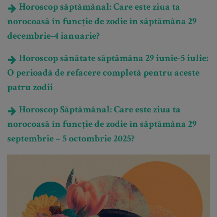
Horoscop săptămânal: Care este ziua ta
norocoasă în funcție de zodie în săptămâna 29
decembrie-4 ianuarie?
Horoscop sănătate săptămâna 29 iunie-5 iulie:
O perioadă de refacere completă pentru aceste
patru zodii
Horoscop Săptămânal: Care este ziua ta
norocoasă în funcție de zodie în săptămâna 29
septembrie – 5 octombrie 2025?