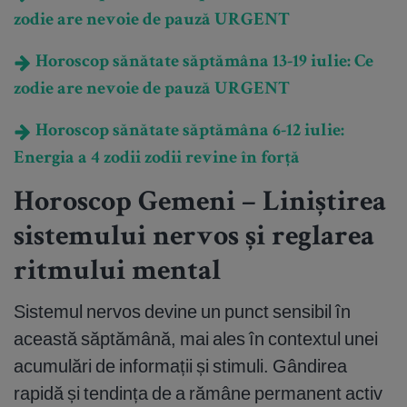
zodie are nevoie de pauză URGENT
Horoscop sănătate săptămâna 13-19 iulie: Ce
zodie are nevoie de pauză URGENT
Horoscop sănătate săptămâna 6-12 iulie:
Energia a 4 zodii zodii revine în forță
Horoscop Gemeni – Liniștirea
sistemului nervos și reglarea
ritmului mental
Sistemul nervos devine un punct sensibil în
această săptămână, mai ales în contextul unei
acumulări de informații și stimuli. Gândirea
rapidă și tendința de a rămâne permanent activ