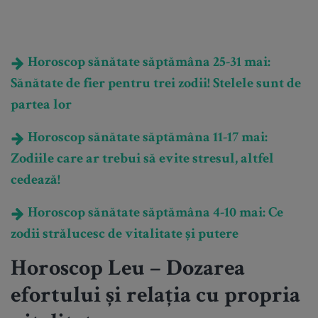
Horoscop sănătate săptămâna 25-31 mai:
Sănătate de fier pentru trei zodii! Stelele sunt de
partea lor
Horoscop sănătate săptămâna 11-17 mai:
Zodiile care ar trebui să evite stresul, altfel
cedează!
Horoscop sănătate săptămâna 4-10 mai: Ce
zodii strălucesc de vitalitate și putere
Horoscop Leu – Dozarea
efortului și relația cu propria