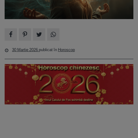
30 Martie 2026
publicat în
Horoscop