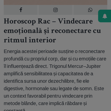
Horoscop Rac – Vindecare
emoțională și reconectare cu
ritmul interior
Energia acestei perioade susține o reconectare
profundă cu propriul corp, dar și cu emoțiile care
îl influențează direct. Trigonul Mercur–Jupiter
amplifică sensibilitatea și capacitatea de a
identifica sursa unor dezechilibre, fie ele
digestive, hormonale sau legate de somn. Este
un context favorabil pentru vindecare prin
metode blânde, care implică răbdare și
constanță.