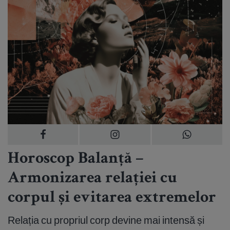
Horoscop Balanță –
Armonizarea relației cu
corpul și evitarea extremelor
Relația cu propriul corp devine mai intensă și