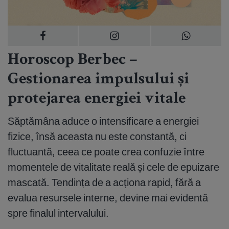
Horoscop Berbec –
Gestionarea impulsului și
protejarea energiei vitale
Săptămâna aduce o intensificare a energiei
fizice, însă aceasta nu este constantă, ci
fluctuantă, ceea ce poate crea confuzie între
momentele de vitalitate reală și cele de epuizare
mascată. Tendința de a acționa rapid, fără a
evalua resursele interne, devine mai evidentă
spre finalul intervalului.