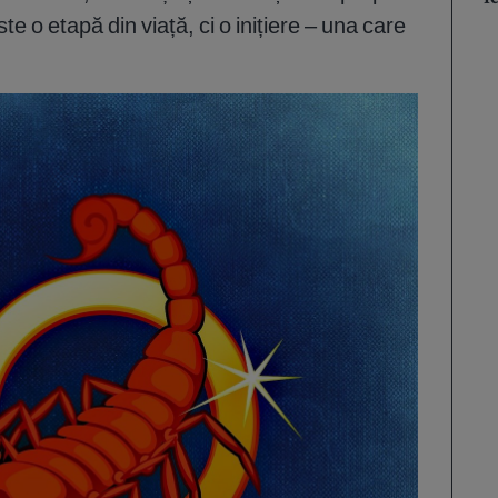
e o etapă din viață, ci o inițiere – una care