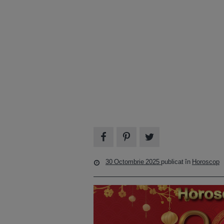
30 Octombrie 2025
publicat în
Horoscop