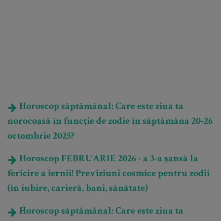
Horoscop săptămânal: Care este ziua ta
norocoasă în funcție de zodie în săptămâna 20-26
octombrie 2025?
Horoscop FEBRUARIE 2026 - a 3-a șansă la
fericire a iernii! Previziuni cosmice pentru zodii
(în iubire, carieră, bani, sănătate)
Horoscop săptămânal: Care este ziua ta