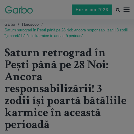
Horoscop 2026
Garbo
Horoscop
Saturn retrograd în Pești până pe 28 Noi: Ancora responsabilizării! 3 zodii
își poartă bătăliile karmice în această perioadă
Saturn retrograd în
Pești până pe 28 Noi:
Ancora
responsabilizării! 3
zodii își poartă bătăliile
karmice în această
perioadă