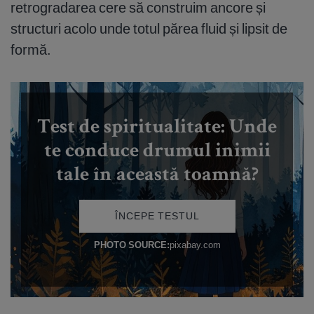
retrogradarea cere să construim ancore și
structuri acolo unde totul părea fluid și lipsit de
formă.