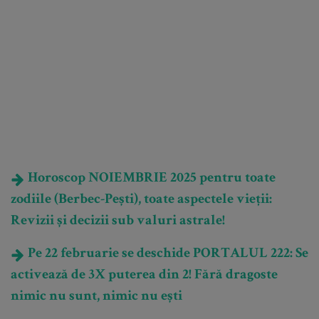
Horoscop NOIEMBRIE 2025 pentru toate
zodiile (Berbec-Pești), toate aspectele vieții:
Revizii și decizii sub valuri astrale!
Pe 22 februarie se deschide PORTALUL 222: Se
activează de 3X puterea din 2! Fără dragoste
nimic nu sunt, nimic nu ești