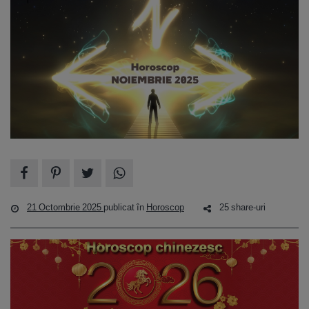
21 Octombrie 2025
publicat în
Horoscop
25 share-uri