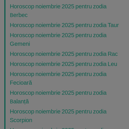
Horoscop noiembrie 2025 pentru zodia
Berbec
Horoscop noiembrie 2025 pentru zodia Taur
Horoscop noiembrie 2025 pentru zodia
Gemeni
Horoscop noiembrie 2025 pentru zodia Rac
Horoscop noiembrie 2025 pentru zodia Leu
Horoscop noiembrie 2025 pentru zodia
Fecioară
Horoscop noiembrie 2025 pentru zodia
Balanță
Horoscop noiembrie 2025 pentru zodia
Scorpion