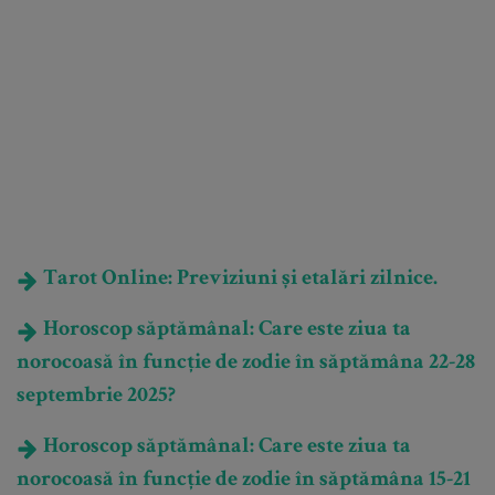
Tarot Online: Previziuni și etalări zilnice.
Horoscop săptămânal: Care este ziua ta
norocoasă în funcție de zodie în săptămâna 22-28
septembrie 2025?
Horoscop săptămânal: Care este ziua ta
norocoasă în funcție de zodie în săptămâna 15-21