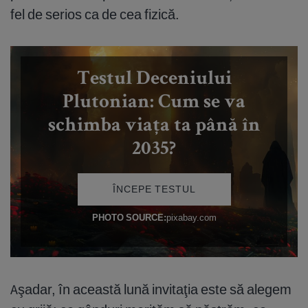
fel de serios ca de cea fizică.
Aşadar, în această lună invitaţia este să alegem