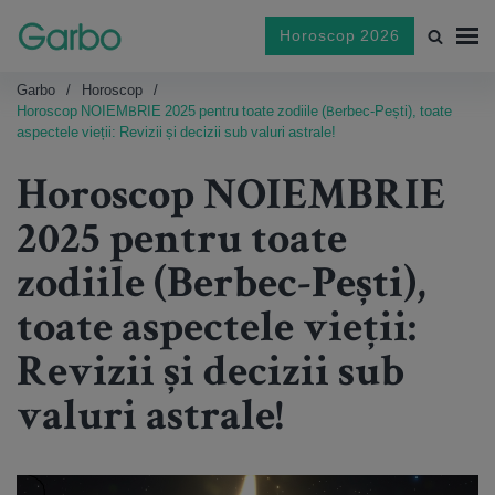
Horoscop 2026
Garbo
Horoscop
Horoscop NOIEMBRIE 2025 pentru toate zodiile (Berbec-Pești), toate
aspectele vieții: Revizii și decizii sub valuri astrale!
Horoscop NOIEMBRIE
2025 pentru toate
zodiile (Berbec-Pești),
toate aspectele vieții:
Revizii și decizii sub
valuri astrale!