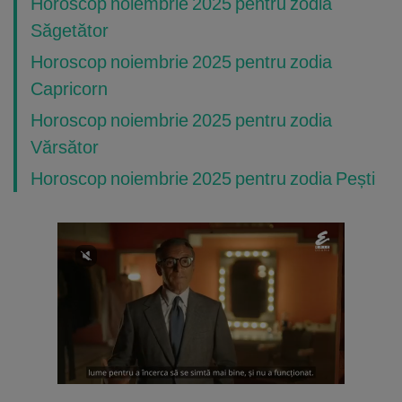
Horoscop noiembrie 2025 pentru zodia
Săgetător
Horoscop noiembrie 2025 pentru zodia
Capricorn
Horoscop noiembrie 2025 pentru zodia
Vărsător
Horoscop noiembrie 2025 pentru zodia Pești