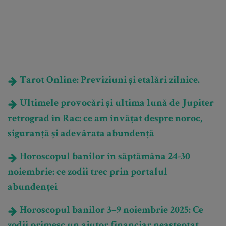
Tarot Online: Previziuni și etalări zilnice.
Ultimele provocări și ultima lună de Jupiter
retrograd în Rac: ce am învățat despre noroc,
siguranță și adevărata abundență
Horoscopul banilor în săptămâna 24-30
noiembrie: ce zodii trec prin portalul
abundenței
Horoscopul banilor 3–9 noiembrie 2025: Ce