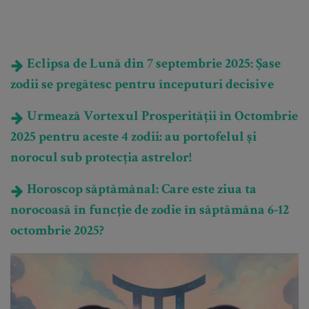
Eclipsa de Lună din 7 septembrie 2025: Șase
zodii se pregătesc pentru începuturi decisive
Urmează Vortexul Prosperității în Octombrie
2025 pentru aceste 4 zodii: au portofelul și
norocul sub protecția astrelor!
Horoscop săptămânal: Care este ziua ta
norocoasă în funcție de zodie în săptămâna 6-12
octombrie 2025?