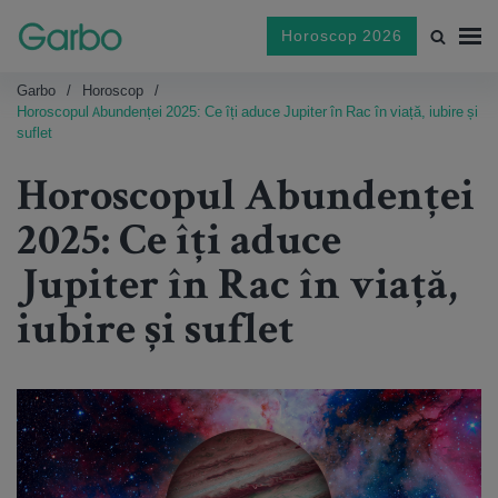
Horoscop 2026
Garbo
Horoscop
Horoscopul Abundenței 2025: Ce îți aduce Jupiter în Rac în viață, iubire și
suflet
Horoscopul Abundenței
2025: Ce îți aduce
Jupiter în Rac în viață,
iubire și suflet