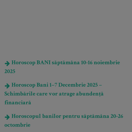
Horoscop BANI săptămâna 10-16 noiembrie
2025
Horoscop Bani 1–7 Decembrie 2025 –
Schimbările care vor atrage abundență
financiară
Horoscopul banilor pentru săptămâna 20-26
octombrie