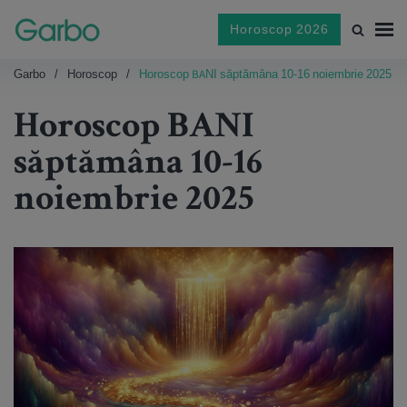
Horoscop 2026
Garbo
Horoscop
Horoscop BANI săptămâna 10-16 noiembrie 2025
Horoscop BANI
săptămâna 10-16
noiembrie 2025