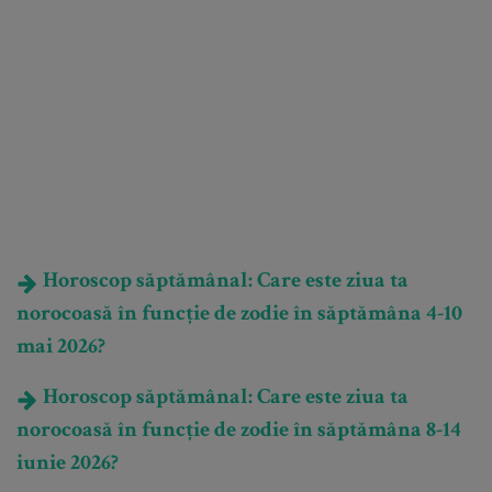
Horoscop săptămânal: Care este ziua ta
norocoasă în funcție de zodie în săptămâna 4-10
mai 2026?
Horoscop săptămânal: Care este ziua ta
norocoasă în funcție de zodie în săptămâna 8-14
iunie 2026?