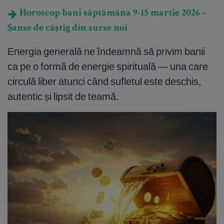
Horoscop bani săptămâna 9-15 martie 2026 –
Șanse de câștig din surse noi
Energia generală ne îndeamnă să privim banii
ca pe o formă de energie spirituală — una care
circulă liber atunci când sufletul este deschis,
autentic și lipsit de teamă.