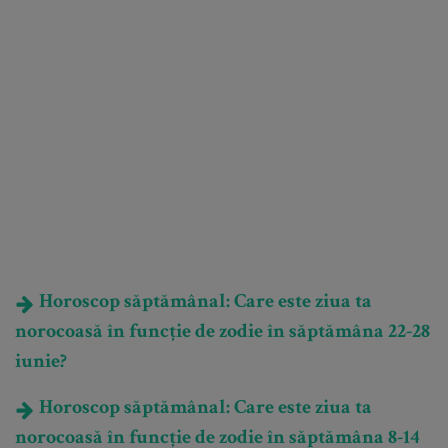
Horoscop săptămânal: Care este ziua ta
norocoasă în funcție de zodie în săptămâna 22-28
iunie?
Horoscop săptămânal: Care este ziua ta
norocoasă în funcție de zodie în săptămâna 8-14