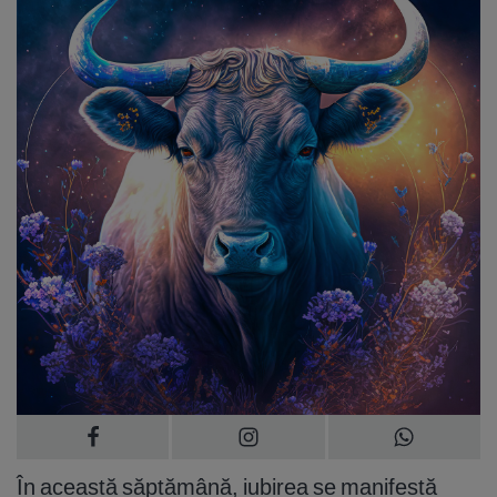
În această săptămână, iubirea se manifestă