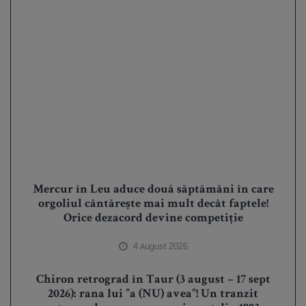
Mercur în Leu aduce două săptămâni în care
orgoliul cântărește mai mult decât faptele!
Orice dezacord devine competiție
4 August 2026
Chiron retrograd în Taur (3 august – 17 sept
2026): rana lui ”a (NU) avea”! Un tranzit