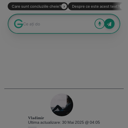
Vladimir
Ultima actualizare: 30 Mai 2025 @ 04:05