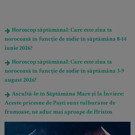
Horoscop săptămânal: Care este ziua ta
norocoasă în funcție de zodie în săptămâna 8-14
iunie 2026?
Horoscop săptămânal: Care este ziua ta
norocoasă în funcție de zodie în săptămâna 3-9
august 2026?
Ascultă-le în Săptămâna Mare și la Înviere:
Aceste pricesne de Paști sunt tulburător de
frumoase, ne aduc mai aproape de Hristos