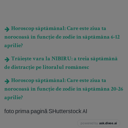
Horoscop săptămânal: Care este ziua ta
norocoasă în funcție de zodie în săptămâna 6-12
aprilie?
Trăiește vara la NIBIRU: a treia săptămână
de distracție pe litoralul românesc
Horoscop săptămânal: Care este ziua ta
norocoasă în funcție de zodie în săptămâna 20-26
aprilie?
foto prima pagină SHutterstock AI