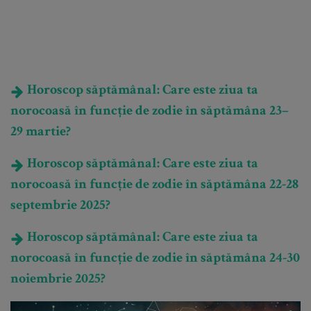
Horoscop săptămânal: Care este ziua ta
norocoasă în funcție de zodie în săptămâna 23–
29 martie?
Horoscop săptămânal: Care este ziua ta
norocoasă în funcție de zodie în săptămâna 22-28
septembrie 2025?
Horoscop săptămânal: Care este ziua ta
norocoasă în funcție de zodie în săptămâna 24-30
noiembrie 2025?