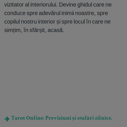
vizitator al interiorului. Devine ghidul care ne
conduce spre adevărul inimii noastre, spre
copilul nostru interior și spre locul în care ne
simțim, în sfârșit, acasă.
Tarot Online: Previziuni și etalări zilnice.