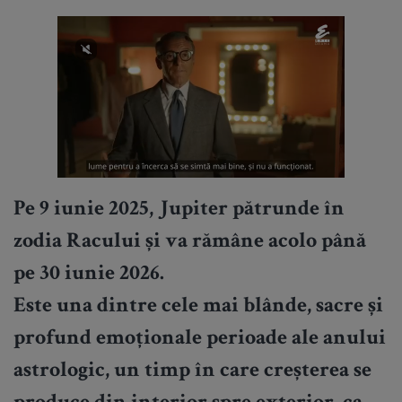
Pe 9 iunie 2025, Jupiter pătrunde în
zodia Racului și va rămâne acolo până
pe 30 iunie 2026.
Este una dintre cele mai blânde, sacre și
profund emoționale perioade ale anului
astrologic, un timp în care creșterea se