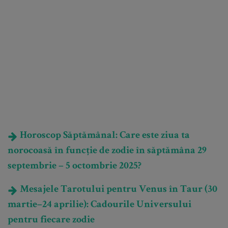
Horoscop Săptămânal: Care este ziua ta
norocoasă în funcție de zodie în săptămâna 29
septembrie – 5 octombrie 2025?
Mesajele Tarotului pentru Venus în Taur (30
martie–24 aprilie): Cadourile Universului
pentru fiecare zodie