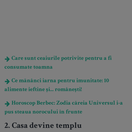
Care sunt ceaiurile potrivite pentru a fi
consumate toamna
Ce mănânci iarna pentru imunitate: 10
alimente ieftine și... românești!
Horoscop Berbec: Zodia căreia Universul i-a
pus steaua norocului în frunte
2. Casa devine templu