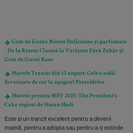
Gem de Gutui: Rețete Delicioase și parfumate
- De la Rețeta Clasică la Variante Fără Zahăr și
Gem de Gutui Rase
Marele Tranzit din 12 august: Cele 6 zodii
favorizate de cer la apogeul Perseidelor
Marele premiu BIFF 2025: The President's
Cake regizat de Hasan Hadi
Este și un tranzit excelent pentru a deveni
mamă, pentru a adopta sau pentru a-ți extinde