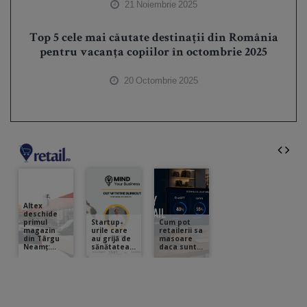
21 Noiembrie 2025
Top 5 cele mai căutate destinații din România
pentru vacanța copiilor în octombrie 2025
20 Octombrie 2025