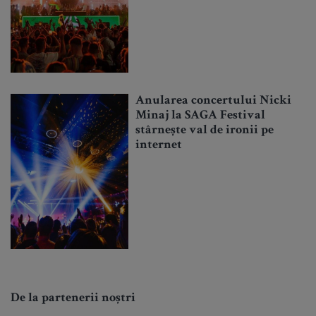
Anularea concertului Nicki
Minaj la SAGA Festival
stârnește val de ironii pe
internet
De la partenerii noștri