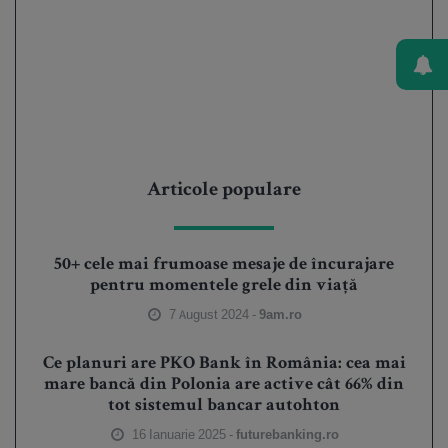
Articole populare
50+ cele mai frumoase mesaje de încurajare
pentru momentele grele din viață
7 August 2024 -
9am.ro
Ce planuri are PKO Bank în România: cea mai
mare bancă din Polonia are active cât 66% din
tot sistemul bancar autohton
16 Ianuarie 2025 -
futurebanking.ro