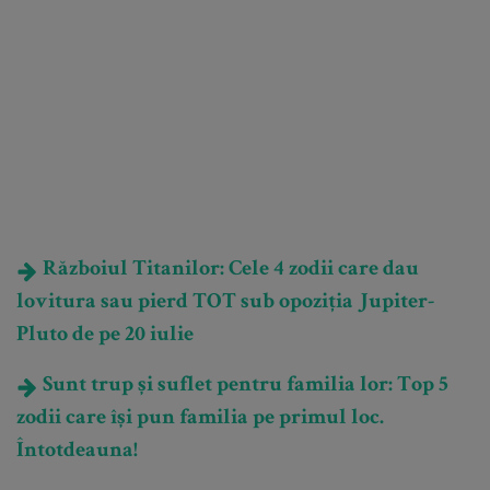
Războiul Titanilor: Cele 4 zodii care dau
lovitura sau pierd TOT sub opoziția Jupiter-
Pluto de pe 20 iulie
Sunt trup și suflet pentru familia lor: Top 5
zodii care își pun familia pe primul loc.
Întotdeauna!