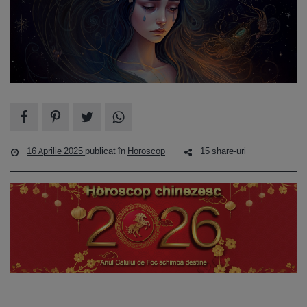
16 Aprilie 2025
publicat în
Horoscop
15 share-uri