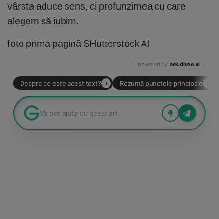
vârsta aduce sens, ci profunzimea cu care
alegem să iubim.
foto prima pagină SHutterstock AI