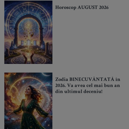
Horoscop AUGUST 2026
Zodia BINECUVÂNTATĂ în
2026. Va avea cel mai bun an
din ultimul deceniu!