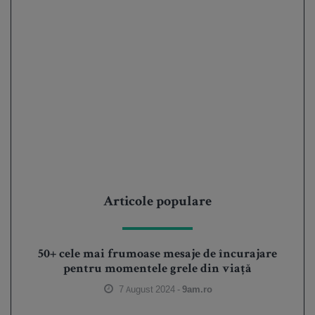
Articole populare
50+ cele mai frumoase mesaje de încurajare
pentru momentele grele din viață
7 August 2024 -
9am.ro