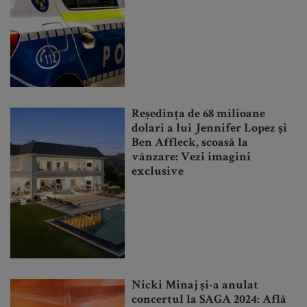
Reședința de 68 milioane
dolari a lui Jennifer Lopez și
Ben Affleck, scoasă la
vânzare: Vezi imagini
exclusive
Nicki Minaj și-a anulat
concertul la SAGA 2024: Află