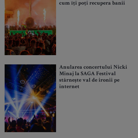
cum îți poți recupera banii
Anularea concertului Nicki
Minaj la SAGA Festival
stârnește val de ironii pe
internet