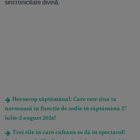
sincronicitate divină.
Horoscop săptămânal: Care este ziua ta
norocoasă în funcție de zodie în săptămâna 27
iulie-2 august 2026?
Trei zile în care cafeaua se dă în spectacol!