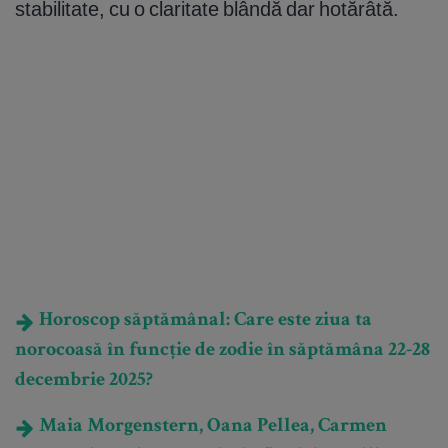
stabilitate, cu o claritate blândă dar hotărâtă.
Horoscop săptămânal: Care este ziua ta
norocoasă în funcție de zodie în săptămâna 22-28
decembrie 2025?
Maia Morgenstern, Oana Pellea, Carmen