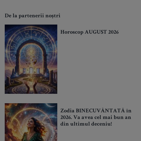
De la partenerii noștri
Horoscop AUGUST 2026
Zodia BINECUVÂNTATĂ în
2026. Va avea cel mai bun an
din ultimul deceniu!