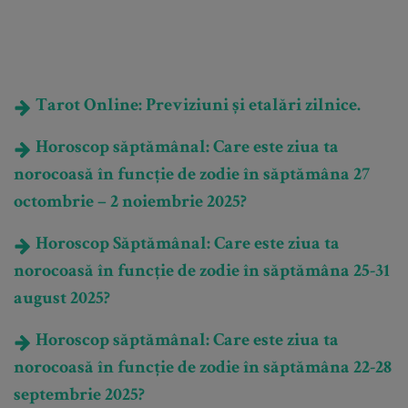
Tarot Online: Previziuni și etalări zilnice.
Horoscop săptămânal: Care este ziua ta
norocoasă în funcție de zodie în săptămâna 27
octombrie – 2 noiembrie 2025?
Horoscop Săptămânal: Care este ziua ta
norocoasă în funcție de zodie în săptămâna 25-31
august 2025?
Horoscop săptămânal: Care este ziua ta
norocoasă în funcție de zodie în săptămâna 22-28
septembrie 2025?