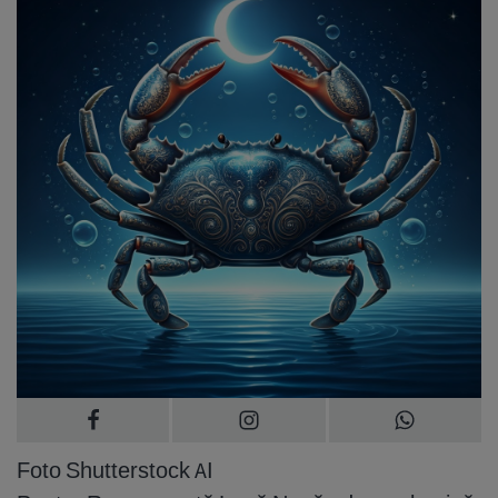
Foto Shutterstock AI