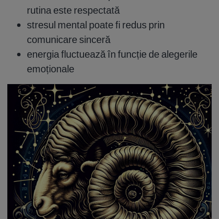
rutina este respectată
stresul mental poate fi redus prin
comunicare sinceră
energia fluctuează în funcție de alegerile
emoționale