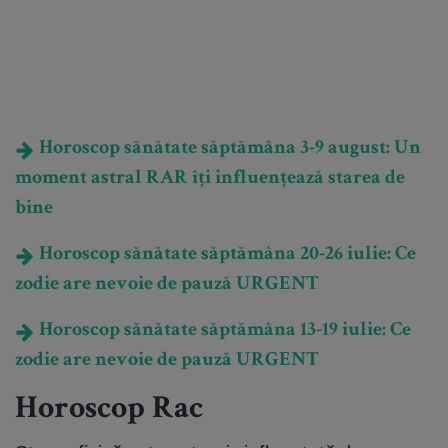
Horoscop sănătate săptămâna 3-9 august: Un
moment astral RAR îți influențează starea de
bine
Horoscop sănătate săptămâna 20-26 iulie: Ce
zodie are nevoie de pauză URGENT
Horoscop sănătate săptămâna 13-19 iulie: Ce
zodie are nevoie de pauză URGENT
Horoscop Rac