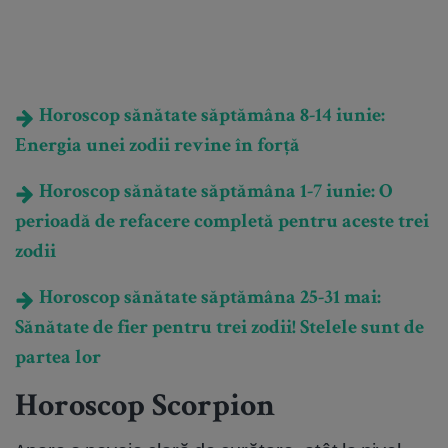
Horoscop sănătate săptămâna 8-14 iunie:
Energia unei zodii revine în forță
Horoscop sănătate săptămâna 1-7 iunie: O
perioadă de refacere completă pentru aceste trei
zodii
Horoscop sănătate săptămâna 25-31 mai:
Sănătate de fier pentru trei zodii! Stelele sunt de
partea lor
Horoscop Scorpion