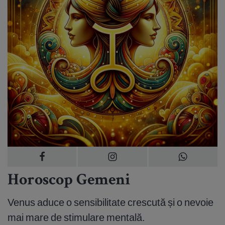
Horoscop Gemeni
Venus aduce o sensibilitate crescută și o nevoie
mai mare de stimulare mentală.