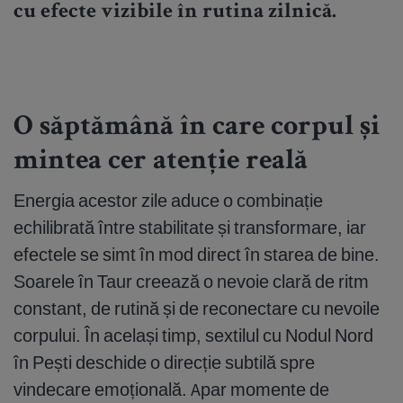
cu efecte vizibile în rutina zilnică.
O săptămână în care corpul și
mintea cer atenție reală
Energia acestor zile aduce o combinație
echilibrată între stabilitate și transformare, iar
efectele se simt în mod direct în starea de bine.
Soarele în Taur creează o nevoie clară de ritm
constant, de rutină și de reconectare cu nevoile
corpului. În același timp, sextilul cu Nodul Nord
în Pești deschide o direcție subtilă spre
vindecare emoțională. Apar momente de