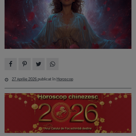
27 Aprilie 2026
publicat în
Horoscop