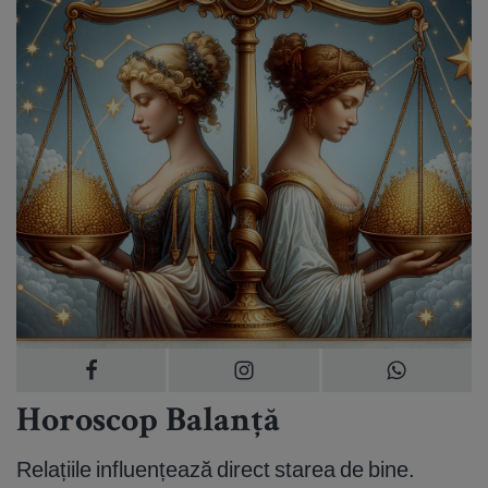
Horoscop Balanță
Relațiile influențează direct starea de bine.