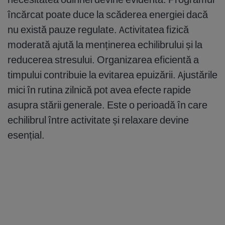
încărcat poate duce la scăderea energiei dacă
nu există pauze regulate. Activitatea fizică
moderată ajută la menținerea echilibrului și la
reducerea stresului. Organizarea eficientă a
timpului contribuie la evitarea epuizării. Ajustările
mici în rutina zilnică pot avea efecte rapide
asupra stării generale. Este o perioadă în care
echilibrul între activitate și relaxare devine
esențial.