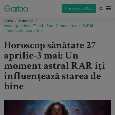
Horoscop 2026
Garbo
Horoscop
Horoscop sănătate 27 aprilie-3 mai: Un moment astral RAR îți
influențează starea de bine
Horoscop sănătate 27
aprilie-3 mai: Un
moment astral RAR îți
influențează starea de
bine