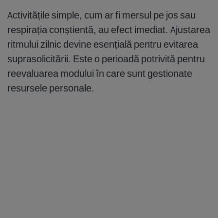
Activitățile simple, cum ar fi mersul pe jos sau
respirația conștientă, au efect imediat. Ajustarea
ritmului zilnic devine esențială pentru evitarea
suprasolicitării. Este o perioadă potrivită pentru
reevaluarea modului în care sunt gestionate
resursele personale.