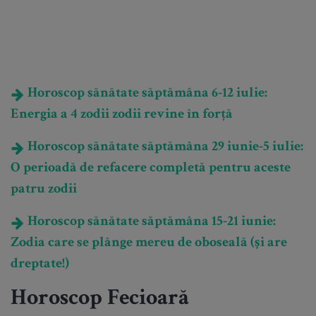
Horoscop sănătate săptămâna 6-12 iulie:
Energia a 4 zodii zodii revine în forță
Horoscop sănătate săptămâna 29 iunie-5 iulie:
O perioadă de refacere completă pentru aceste
patru zodii
Horoscop sănătate săptămâna 15-21 iunie:
Zodia care se plânge mereu de oboseală (și are
dreptate!)
Horoscop Fecioară