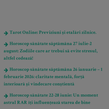
Tarot Online: Previziuni și etalări zilnice.
Horoscop sănătate săptămâna 27 iulie-2
august: Zodiile care ar trebui să evite stresul,
altfel cedează!
Horoscop sănătate săptămâna 26 ianuarie – 1
februarie 2026: claritate mentală, forță
interioară și vindecare conștientă
Horoscop sănătate 22-28 iunie: Un moment
astral RAR îți influențează starea de bine