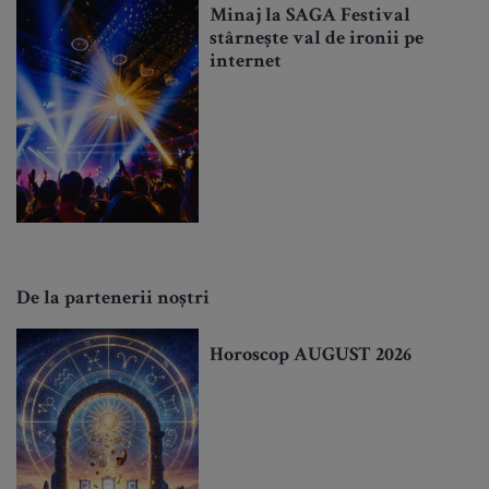
Minaj la SAGA Festival
stârnește val de ironii pe
internet
De la partenerii noștri
Horoscop AUGUST 2026