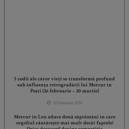
5 zodii ale căror vieți se transformă profund
sub influența retrogradării lui Mercur în
Pești (26 februarie – 20 martie)
18 Februarie 2026
Mercur în Leu aduce două săptămâni în care
orgoliul cântărește mai mult decât faptele!