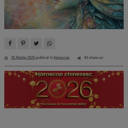
25 Martie 2025
publicat în
Horoscop
40 share-uri