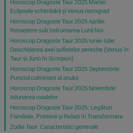
Horoscop Dragoste Taur 2025 Martie:
Eclipsele schimbării și Venus retrograd
Horoscop Dragoste Taur 2025 Aprilie:
Renaștere sub îndrumarea Lunii Noi
Horoscop Dragoste Taur 2025 Iunie-Iulie:
Deschiderea axei sufletelor pereche (Venus în
Taur și Juno în Scorpion)
Horoscop Dragoste Taur 2025 Septembrie:
Punctul culminant al anului
Horoscop Dragoste Taur 2025 Noiembrie:
Adunarea roadelor
Horoscop Dragoste Taur 2025: Legături
Familiale, Prietenii și Relații în Transformare
Zodia Taur. Caracteristici generale