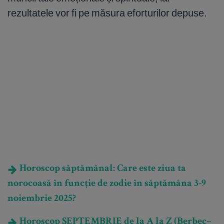
rezultatele vor fi pe măsura eforturilor depuse.
Horoscop săptămânal: Care este ziua ta
norocoasă în funcție de zodie în săptămâna 3-9
noiembrie 2025?
Horoscop SEPTEMBRIE de la A la Z (Berbec–