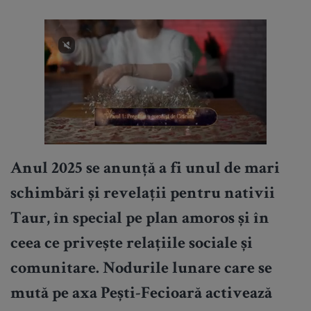
Anul 2025 se anunță a fi unul de mari
schimbări și revelații pentru nativii
Taur, în special pe plan amoros și în
ceea ce privește relațiile sociale și
comunitare. Nodurile lunare care se
mută pe axa Pești-Fecioară activează