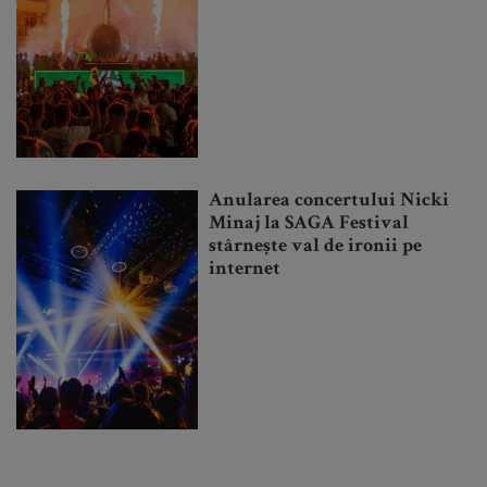
Anularea concertului Nicki
Minaj la SAGA Festival
stârnește val de ironii pe
internet