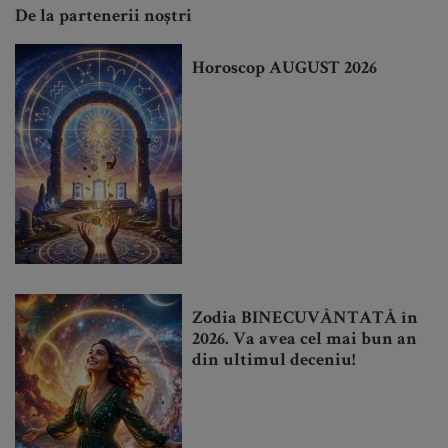
De la partenerii noștri
Horoscop AUGUST 2026
Zodia BINECUVÂNTATĂ în
2026. Va avea cel mai bun an
din ultimul deceniu!