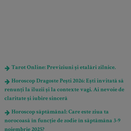
Tarot Online: Previziuni și etalări zilnice.
Horoscop Dragoste Pești 2026: Ești invitată să
renunți la iluzii și la contexte vagi. Ai nevoie de
claritate și iubire sinceră
Horoscop săptămânal: Care este ziua ta
norocoasă în funcție de zodie în săptămâna 3-9
noiembrie 2025?