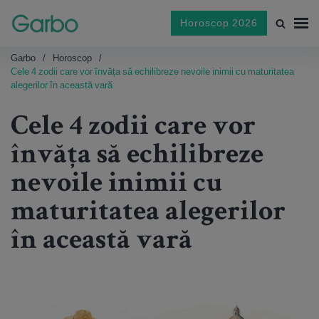
Horoscop 2026
Garbo
Horoscop
Cele 4 zodii care vor învăța să echilibreze nevoile inimii cu maturitatea
alegerilor în această vară
Cele 4 zodii care vor
învăța să echilibreze
nevoile inimii cu
maturitatea alegerilor
în această vară