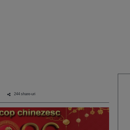
244 share-uri