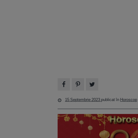
15 Septembrie 2023
publicat în
Horoscop