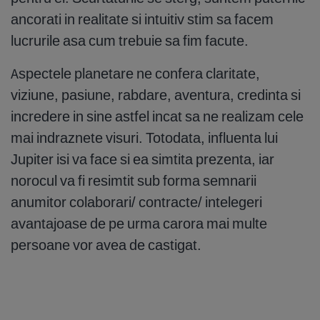
ancorati in realitate si intuitiv stim sa facem
lucrurile asa cum trebuie sa fim facute.
Aspectele planetare ne confera claritate,
viziune, pasiune, rabdare, aventura, credinta si
incredere in sine astfel incat sa ne realizam cele
mai indraznete visuri. Totodata, influenta lui
Jupiter isi va face si ea simtita prezenta, iar
norocul va fi resimtit sub forma semnarii
anumitor colaborari/ contracte/ intelegeri
avantajoase de pe urma carora mai multe
persoane vor avea de castigat.