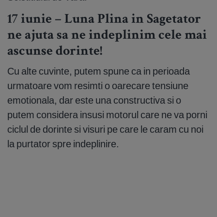
17 iunie – Luna Plina in Sagetator
ne ajuta sa ne indeplinim cele mai
ascunse dorinte!
Cu alte cuvinte, putem spune ca in perioada
urmatoare vom resimti o oarecare tensiune
emotionala, dar este una constructiva si o
putem considera insusi motorul care ne va porni
ciclul de dorinte si visuri pe care le caram cu noi
la purtator spre indeplinire.