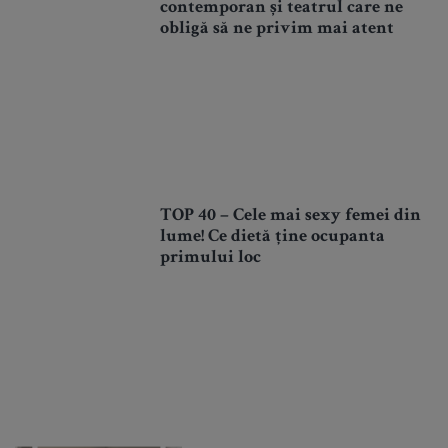
contemporan și teatrul care ne
obligă să ne privim mai atent
TOP 40 – Cele mai sexy femei din
lume! Ce dietă ține ocupanta
primului loc