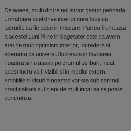
De aceea, multi dintre noi isi vor gasi in perioada
urmatoare acel drive interior care face ca
lucrurile sa fie puse in miscare. Partea frumoasa
a acestei Luni Pline in Sagetator este ca avem
atat de mult optimism interior, incredere si
speranta ca universul lucreaza in favoarea
noastra si ne asaza pe drumul cel bun, incat
acest lucru va fi vizibil si in mediul extern.
Ambitiile si visurile noastre vor sta sub semnul
practicalitatii suficient de mult incat sa se poate
concretiza.