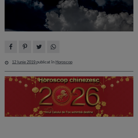
12 Iunie 2019
publicat în
Horoscop