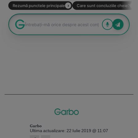
Garbo
Ultima actualizare: 22 Iulie 2019 @ 11:07