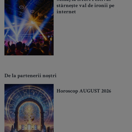
stârnește val de ironii pe
internet
De la partenerii noștri
Horoscop AUGUST 2026