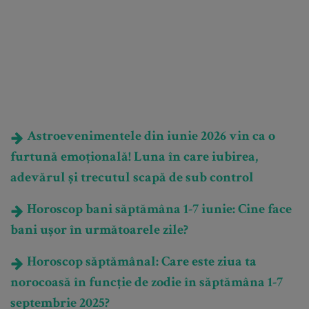
Astroevenimentele din iunie 2026 vin ca o
furtună emoțională! Luna în care iubirea,
adevărul și trecutul scapă de sub control
Horoscop bani săptămâna 1-7 iunie: Cine face
bani ușor în următoarele zile?
Horoscop săptămânal: Care este ziua ta
norocoasă în funcție de zodie în săptămâna 1-7
septembrie 2025?