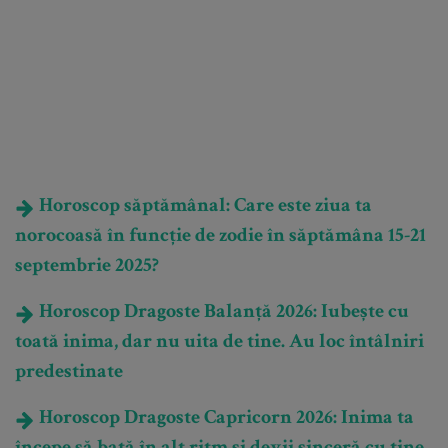
Horoscop săptămânal: Care este ziua ta
norocoasă în funcție de zodie în săptămâna 15-21
septembrie 2025?
Horoscop Dragoste Balanță 2026: Iubește cu
toată inima, dar nu uita de tine. Au loc întâlniri
predestinate
Horoscop Dragoste Capricorn 2026: Inima ta