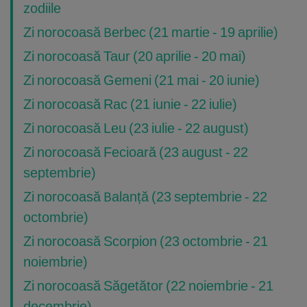
zodiile
Zi norocoasă Berbec (21 martie - 19 aprilie)
Zi norocoasă Taur (20 aprilie - 20 mai)
Zi norocoasă Gemeni (21 mai - 20 iunie)
Zi norocoasă Rac (21 iunie - 22 iulie)
Zi norocoasă Leu (23 iulie - 22 august)
Zi norocoasă Fecioară (23 august - 22
septembrie)
Zi norocoasă Balanță (23 septembrie - 22
octombrie)
Zi norocoasă Scorpion (23 octombrie - 21
noiembrie)
Zi norocoasă Săgetător (22 noiembrie - 21
decembrie)