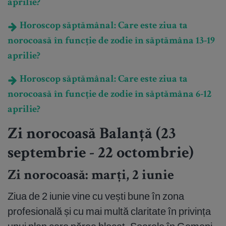
aprilie?
Horoscop săptămânal: Care este ziua ta
norocoasă în funcție de zodie în săptămâna 13-19
aprilie?
Horoscop săptămânal: Care este ziua ta
norocoasă în funcție de zodie în săptămâna 6-12
aprilie?
Zi norocoasă Balanță (23
septembrie - 22 octombrie)
Zi norocoasă: marți, 2 iunie
Ziua de 2 iunie vine cu vești bune în zona
profesională și cu mai multă claritate în privința