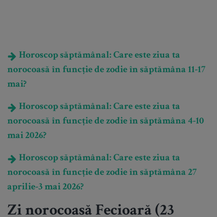
Horoscop săptămânal: Care este ziua ta
norocoasă în funcție de zodie în săptămâna 11-17
mai?
Horoscop săptămânal: Care este ziua ta
norocoasă în funcție de zodie în săptămâna 4-10
mai 2026?
Horoscop săptămânal: Care este ziua ta
norocoasă în funcție de zodie în săptămâna 27
aprilie-3 mai 2026?
Zi norocoasă Fecioară (23