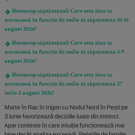
Horoscop săptămânal: Care este ziua ta
norocoasă în funcție de zodie în săptămâna 10-16
august 2026?
Horoscop săptămânal: Care este ziua ta
norocoasă în funcție de zodie în săptămâna 3-9
august 2026?
Horoscop săptămânal: Care este ziua ta
norocoasă în funcție de zodie în săptămâna 27
iulie-2 august 2026?
Marte în Rac în trigon cu Nodul Nord în Pești pe
3 iunie favorizează deciziile luate din instinct.
Apar contexte în care intuiția funcționează mai
bine decât analiza excesivă. Relațiile de familie,