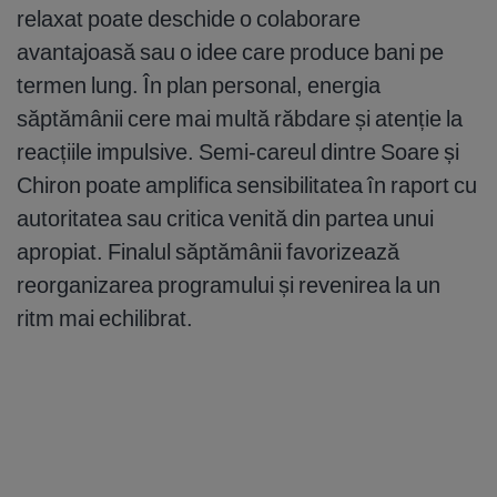
relaxat poate deschide o colaborare
avantajoasă sau o idee care produce bani pe
termen lung. În plan personal, energia
săptămânii cere mai multă răbdare și atenție la
reacțiile impulsive. Semi-careul dintre Soare și
Chiron poate amplifica sensibilitatea în raport cu
autoritatea sau critica venită din partea unui
apropiat. Finalul săptămânii favorizează
reorganizarea programului și revenirea la un
ritm mai echilibrat.