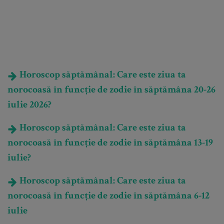
Horoscop săptămânal: Care este ziua ta
norocoasă în funcție de zodie în săptămâna 20-26
iulie 2026?
Horoscop săptămânal: Care este ziua ta
norocoasă în funcție de zodie în săptămâna 13-19
iulie?
Horoscop săptămânal: Care este ziua ta
norocoasă în funcție de zodie în săptămâna 6-12
iulie