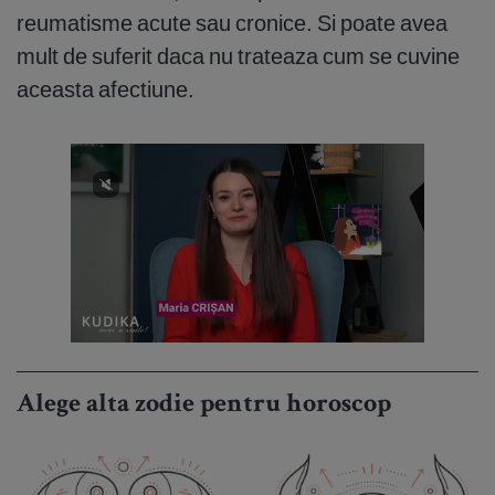
reumatisme acute sau cronice. Si poate avea
mult de suferit daca nu trateaza cum se cuvine
aceasta afectiune.
Alege alta zodie pentru horoscop