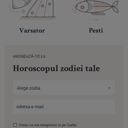
Varsator
Pesti
ABONEAZĂ-TE LA
Horoscopul zodiei tale
Alege zodia
Vreau sa ma inregistrez si pe Garbo