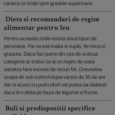
cariera ce tinde spre gradele superioare.
Dieta si recomandari de regim
alimentar pentru leu
Pentru aceasta zodie exista doua tipuri de
persoane. Fie ca esti inalta si supla, fie mica si
grasuta. Daca faci parte din cea de-a doua
categorie ar trebui sa ai un regim de viata
sanatos fara excese de niciun fel. Greutatea
scapa de sub control dupa varsta de 35 de ani
dar si atunci cu putin efort vei putea sa slabesti
daca tii o dieta pe baza de legume si fructe.
Boli si predispozitii specifice