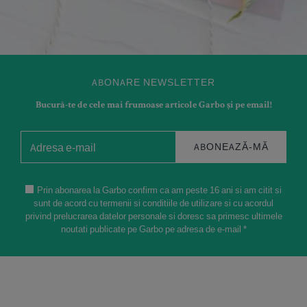
ABONARE NEWSLETTER
Bucură-te de cele mai frumoase articole Garbo și pe email!
ABONEAZĂ-MĂ
Prin abonarea la Garbo confirm ca am peste 16 ani si am citit si
sunt de acord cu termenii si conditiile de utilizare si cu acordul
privind prelucrarea datelor personale si doresc sa primesc ultimele
noutati publicate pe Garbo pe adresa de e-mail *