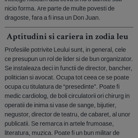
nicio forma. Are parte de multe povesti de
dragoste, fara a fi insa un Don Juan.
Aptitudini si cariera in zodia leu
Profesiile potrivite Leului sunt, in general, cele
ce presupun un rol de lider si de bun organizator.
Se instaleaza deci in functii de director, bancher,
politician si avocat. Ocupa tot ceea ce se poate
ocupa cu titulatura de “presedinte”. Poate fi
medic cardiolog, de boli circulatorii ori chirurg in
operatii de inima si vase de sange, bijutier,
negustor, director de teatru, de cabaret, al unor
publicatii. Se remarca in artele frumoase,
literatura, muzica. Poate fi un bun militar de