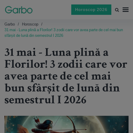
Horoscop 2026
Garbo
Horoscop
31 mai - Luna plină a Florilor! 3 zodii care vor avea parte de cel mai bun
sfârșit de lună din semestrul I 2026
31 mai - Luna plină a
Florilor! 3 zodii care vor
avea parte de cel mai
bun sfârșit de lună din
semestrul I 2026