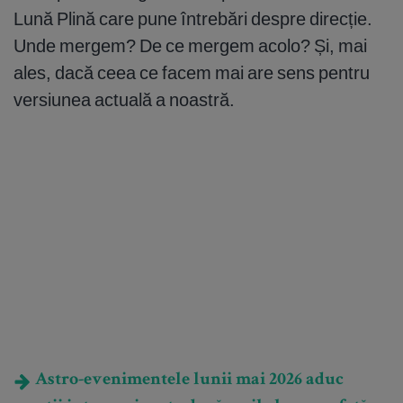
Lună Plină care pune întrebări despre direcție.
Unde mergem? De ce mergem acolo? Și, mai
ales, dacă ceea ce facem mai are sens pentru
versiunea actuală a noastră.
Astro-evenimentele lunii mai 2026 aduc