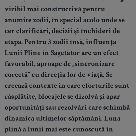
vizibil mai constructivă pentru
anumite zodii, în special acolo unde se
cer clarificări, decizii și închideri de
etapă. Pentru 3 zodii însă, influența
Lunii Pline în Săgetător are un efect
favorabil, aproape de „sincronizare
corectă” cu direcția lor de viață. Se
creează contexte în care eforturile sunt
răsplătite, blocajele se dizolvă și apar
oportunități sau rezolvări care schimbă
dinamica ultimelor săptămâni. Luna
plină a lunii mai este cunoscută în