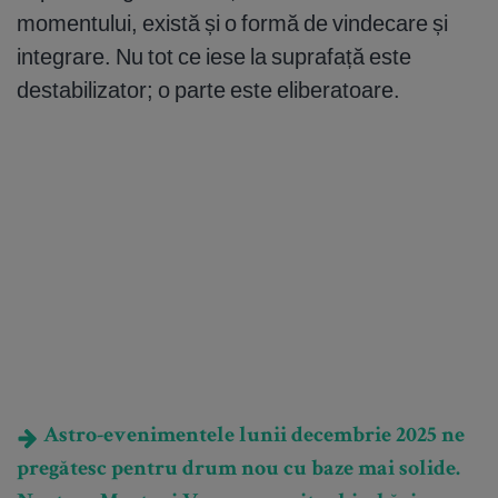
momentului, există și o formă de vindecare și
integrare. Nu tot ce iese la suprafață este
destabilizator; o parte este eliberatoare.
Astro-evenimentele lunii decembrie 2025 ne
pregătesc pentru drum nou cu baze mai solide.