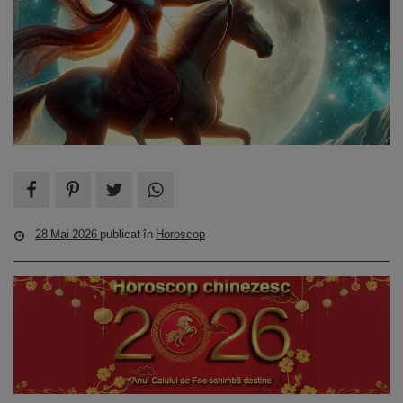
28 Mai 2026
publicat în
Horoscop