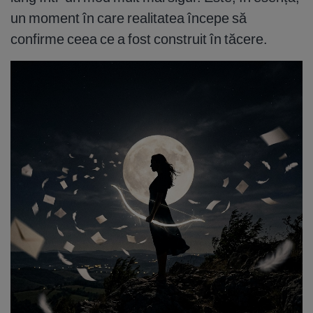
un moment în care realitatea începe să
confirme ceea ce a fost construit în tăcere.