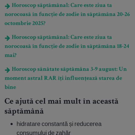
Horoscop săptămânal: Care este ziua ta
norocoasă în funcție de zodie în săptămâna 20-26
octombrie 2025?
Horoscop săptămânal: Care este ziua ta
norocoasă în funcție de zodie în săptămâna 18-24
mai?
Horoscop sănătate săptămâna 3-9 august: Un
moment astral RAR îți influențează starea de
bine
Ce ajută cel mai mult în această
săptămână
hidratare constantă și reducerea
consumului de zahăr