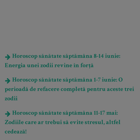
Horoscop sănătate săptămâna 8-14 iunie:
Energia unei zodii revine în forță
Horoscop sănătate săptămâna 1-7 iunie: O
perioadă de refacere completă pentru aceste trei
zodii
Horoscop sănătate săptămâna 11-17 mai:
Zodiile care ar trebui să evite stresul, altfel
cedează!