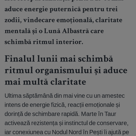
aduce energie puternică pentru trei
zodii, vindecare emoțională, claritate
mentală și o Lună Albastră care
schimbă ritmul interior.
Finalul lunii mai schimbă
ritmul organismului și aduce
mai multă claritate
Ultima săptămână din mai vine cu un amestec
intens de energie fizică, reacții emoționale și
dorință de schimbare rapidă. Marte în Taur
activează rezistența și instinctul de conservare,
iar conexiunea cu Nodul Nord în Pești îi ajută pe