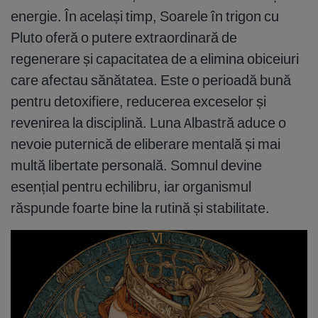
energie. În același timp, Soarele în trigon cu
Pluto oferă o putere extraordinară de
regenerare și capacitatea de a elimina obiceiuri
care afectau sănătatea. Este o perioadă bună
pentru detoxifiere, reducerea exceselor și
revenirea la disciplină. Luna Albastră aduce o
nevoie puternică de eliberare mentală și mai
multă libertate personală. Somnul devine
esențial pentru echilibru, iar organismul
răspunde foarte bine la rutină și stabilitate.