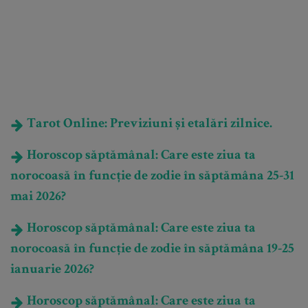
Tarot Online: Previziuni și etalări zilnice.
Horoscop săptămânal: Care este ziua ta
norocoasă în funcție de zodie în săptămâna 25-31
mai 2026?
Horoscop săptămânal: Care este ziua ta
norocoasă în funcție de zodie în săptămâna 19-25
ianuarie 2026?
Horoscop săptămânal: Care este ziua ta