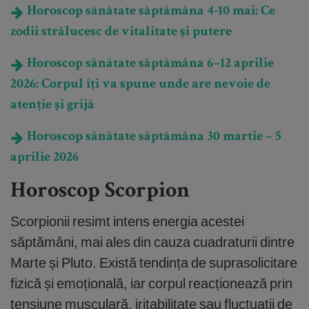
Horoscop sănătate săptămâna 4-10 mai: Ce
zodii strălucesc de vitalitate și putere
Horoscop sănătate săptămâna 6–12 aprilie
2026: Corpul îți va spune unde are nevoie de
atenție și grijă
Horoscop sănătate săptămâna 30 martie – 5
aprilie 2026
Horoscop Scorpion
Scorpionii resimt intens energia acestei
săptămâni, mai ales din cauza cuadraturii dintre
Marte și Pluto. Există tendința de suprasolicitare
fizică și emoțională, iar corpul reacționează prin
tensiune musculară, iritabilitate sau fluctuații de