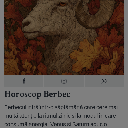
Horoscop Berbec
Berbecul intră într-o săptămână care cere mai
multă atenție la ritmul zilnic și la modul în care
consumă energia. Venus și Saturn aduc o