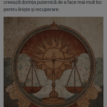
creează dorința puternică de a face mai mult loc
pentru liniște și recuperare.