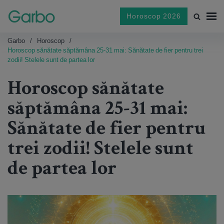
Horoscop 2026
Garbo
Horoscop
Horoscop sănătate săptămâna 25-31 mai: Sănătate de fier pentru trei
zodii! Stelele sunt de partea lor
Horoscop sănătate
săptămâna 25-31 mai:
Sănătate de fier pentru
trei zodii! Stelele sunt
de partea lor