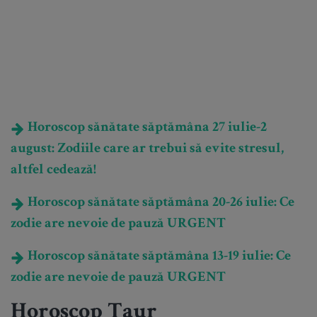
Horoscop sănătate săptămâna 27 iulie-2
august: Zodiile care ar trebui să evite stresul,
altfel cedează!
Horoscop sănătate săptămâna 20-26 iulie: Ce
zodie are nevoie de pauză URGENT
Horoscop sănătate săptămâna 13-19 iulie: Ce
zodie are nevoie de pauză URGENT
Horoscop Taur