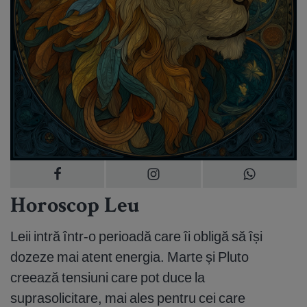
Horoscop Leu
Leii intră într-o perioadă care îi obligă să își
dozeze mai atent energia. Marte și Pluto
creează tensiuni care pot duce la
suprasolicitare, mai ales pentru cei care