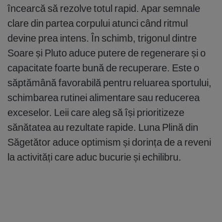
încearcă să rezolve totul rapid. Apar semnale
clare din partea corpului atunci când ritmul
devine prea intens. În schimb, trigonul dintre
Soare și Pluto aduce putere de regenerare și o
capacitate foarte bună de recuperare. Este o
săptămână favorabilă pentru reluarea sportului,
schimbarea rutinei alimentare sau reducerea
exceselor. Leii care aleg să își prioritizeze
sănătatea au rezultate rapide. Luna Plină din
Săgetător aduce optimism și dorința de a reveni
la activități care aduc bucurie și echilibru.