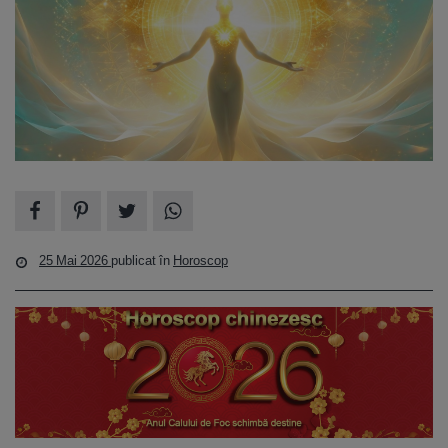
25 Mai 2026
publicat în
Horoscop