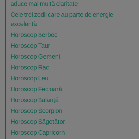
aduce mai multă claritate
Cele trei zodii care au parte de energie
excelentă
Horoscop Berbec
Horoscop Taur
Horoscop Gemeni
Horoscop Rac
Horoscop Leu
Horoscop Fecioară
Horoscop Balanță
Horoscop Scorpion
Horoscop Săgetător
Horoscop Capricorn