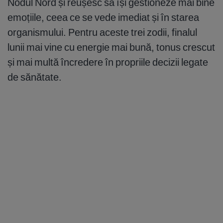
Nodul Nord și reușesc să își gestioneze mai bine
emoțiile, ceea ce se vede imediat și în starea
organismului. Pentru aceste trei zodii, finalul
lunii mai vine cu energie mai bună, tonus crescut
și mai multă încredere în propriile decizii legate
de sănătate.