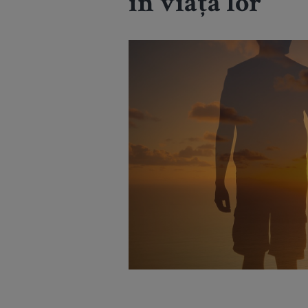
în viața lor