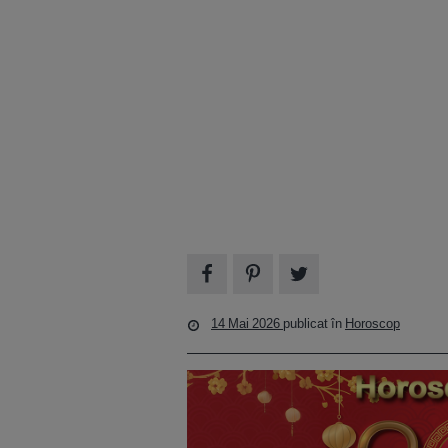
14 Mai 2026
publicat în
Horoscop