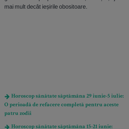
mai mult decât ieșirile obositoare.
Horoscop sănătate săptămâna 29 iunie-5 iulie:
O perioadă de refacere completă pentru aceste
patru zodii
Horoscop sănătate săptămâna 15-21 iunie: