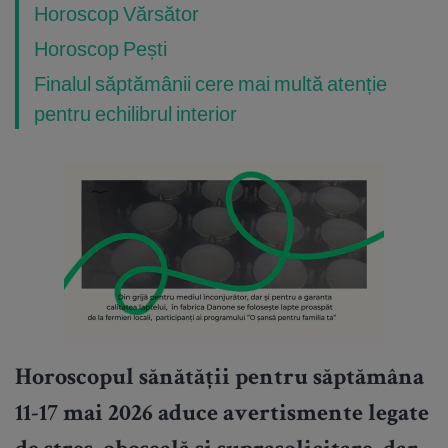
Horoscop Vărsător
Horoscop Pești
Finalul săptămânii cere mai multă atenție
pentru echilibrul interior
Horoscopul sănătății pentru săptămâna
11-17 mai 2026 aduce avertismente legate