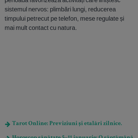
sistemul nervos: plimbări lungi, reducerea
timpului petrecut pe telefon, mese regulate și
mai mult contact cu natura.
Tarot Online: Previziuni și etalări zilnice.