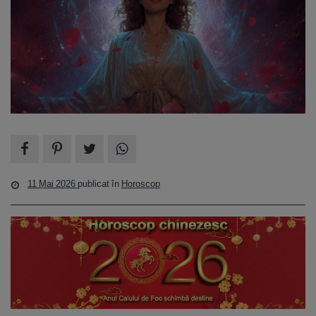
11 Mai 2026
publicat în
Horoscop