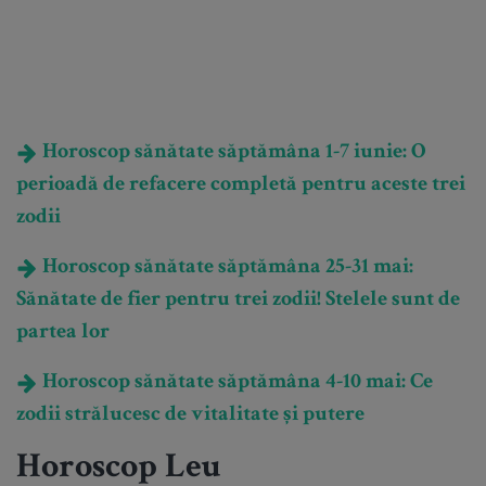
Horoscop sănătate săptămâna 1-7 iunie: O
perioadă de refacere completă pentru aceste trei
zodii
Horoscop sănătate săptămâna 25-31 mai:
Sănătate de fier pentru trei zodii! Stelele sunt de
partea lor
Horoscop sănătate săptămâna 4-10 mai: Ce
zodii strălucesc de vitalitate și putere
Horoscop Leu