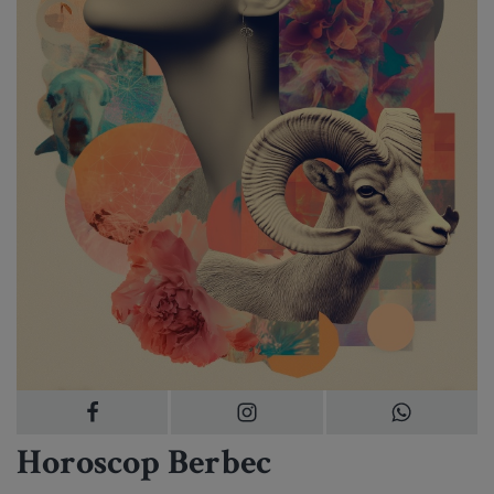
Horoscop Berbec