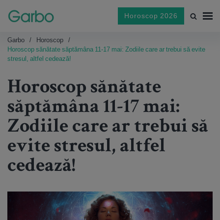
Horoscop 2026
Garbo
Horoscop
Horoscop sănătate săptămâna 11-17 mai: Zodiile care ar trebui să evite
stresul, altfel cedează!
Horoscop sănătate
săptămâna 11-17 mai:
Zodiile care ar trebui să
evite stresul, altfel
cedează!