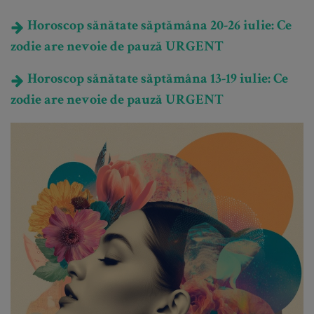
Horoscop sănătate săptămâna 20-26 iulie: Ce
zodie are nevoie de pauză URGENT
Horoscop sănătate săptămâna 13-19 iulie: Ce
zodie are nevoie de pauză URGENT