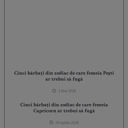
Cinci bărbați din zodiac de care femeia Pești
ar trebui să fugă
1 Mai 2026
Cinci bărbați din zodiac de care femeia
Capricorn ar trebui să fugă
24 Aprilie 2026