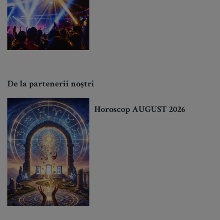
De la partenerii noștri
Horoscop AUGUST 2026