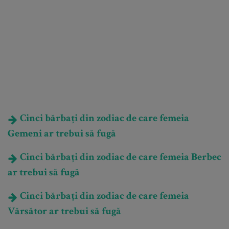
Cinci bărbați din zodiac de care femeia
Gemeni ar trebui să fugă
Cinci bărbați din zodiac de care femeia Berbec
ar trebui să fugă
Cinci bărbați din zodiac de care femeia
Vărsător ar trebui să fugă