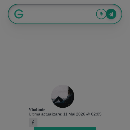
Vladimir
Ultima actualizare: 11 Mai 2026 @ 02:05