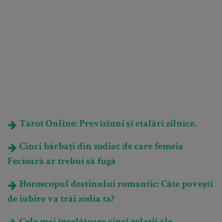
Tarot Online: Previziuni și etalări zilnice.
Cinci bărbați din zodiac de care femeia
Fecioară ar trebui să fugă
Horoscopul destinului romantic: Câte povești
de iubire va trăi zodia ta?