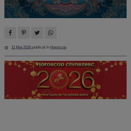
11 Mai 2026
publicat în
Horoscop