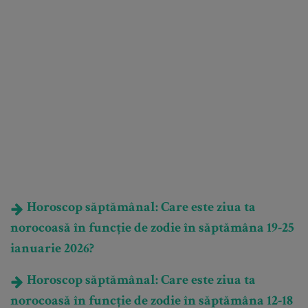
Horoscop săptămânal: Care este ziua ta
norocoasă în funcție de zodie în săptămâna 19-25
ianuarie 2026?
Horoscop săptămânal: Care este ziua ta
norocoasă în funcție de zodie în săptămâna 12-18