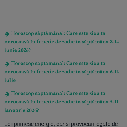
Horoscop săptămânal: Care este ziua ta
norocoasă în funcție de zodie în săptămâna 8-14
iunie 2026?
Horoscop săptămânal: Care este ziua ta
norocoasă în funcție de zodie în săptămâna 6-12
iulie
Horoscop săptămânal: Care este ziua ta
norocoasă în funcție de zodie în săptămâna 5-11
ianuarie 2026?
Leii primesc energie, dar și provocări legate de