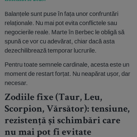
Balanțele sunt puse în fața unor confruntări
relaționale. Nu mai pot evita conflictele sau
negocierile reale. Marte în Berbec le obligă să
spună ce vor cu adevărat, chiar dacă asta
dezechilibrează temporar lucrurile.
Pentru toate semnele cardinale, acesta este un
moment de restart forțat. Nu neapărat ușor, dar
necesar.
Zodiile fixe (Taur, Leu,
Scorpion, Vărsător): tensiune,
rezistență și schimbări care
nu mai pot fi evitate