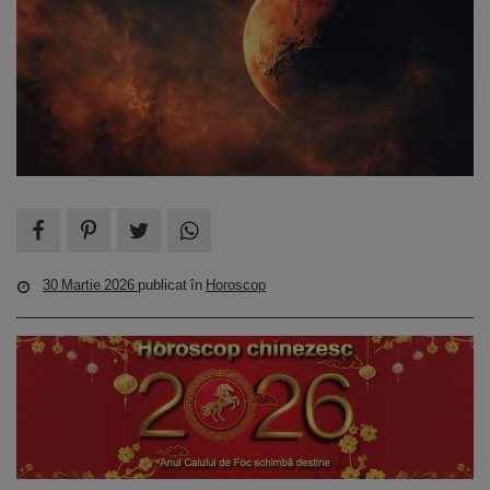
30 Martie 2026
publicat în
Horoscop