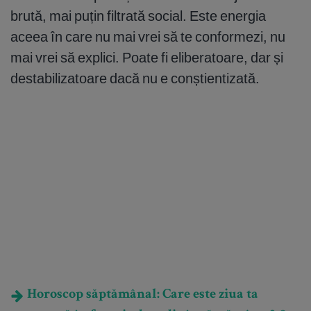
brută, mai puțin filtrată social. Este energia
aceea în care nu mai vrei să te conformezi, nu
mai vrei să explici. Poate fi eliberatoare, dar și
destabilizatoare dacă nu e conștientizată.
Horoscop săptămânal: Care este ziua ta