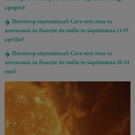
apogeul
Horoscop săptămânal: Care este ziua ta
norocoasă în funcție de zodie în săptămâna 13-19
aprilie?
Horoscop săptămânal: Care este ziua ta
norocoasă în funcție de zodie în săptămâna 18-24
mai?