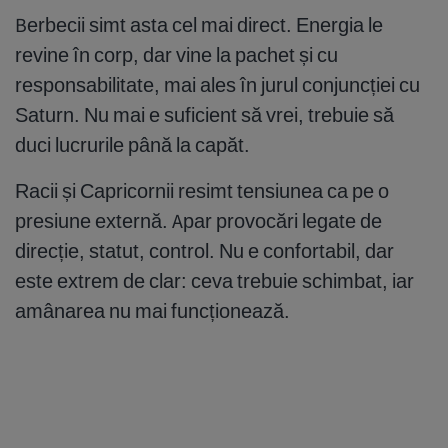
Berbecii simt asta cel mai direct. Energia le
revine în corp, dar vine la pachet și cu
responsabilitate, mai ales în jurul conjuncției cu
Saturn. Nu mai e suficient să vrei, trebuie să
duci lucrurile până la capăt.
Racii și Capricornii resimt tensiunea ca pe o
presiune externă. Apar provocări legate de
direcție, statut, control. Nu e confortabil, dar
este extrem de clar: ceva trebuie schimbat, iar
amânarea nu mai funcționează.