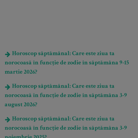
Horoscop săptămânal: Care este ziua ta
norocoasă în funcție de zodie în săptămâna 9-15
martie 2026?
Horoscop săptămânal: Care este ziua ta
norocoasă în funcție de zodie în săptămâna 3-9
august 2026?
Horoscop săptămânal: Care este ziua ta
norocoasă în funcție de zodie în săptămâna 3-9
noiembrie 2025?