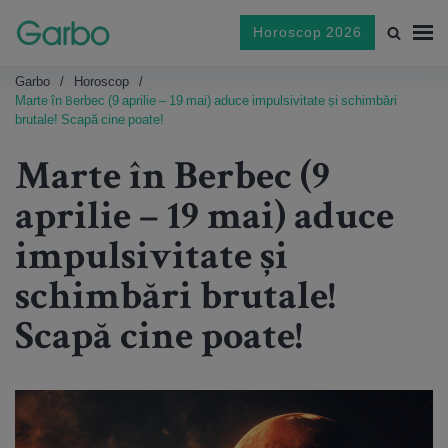
Horoscop 2026
Garbo
Horoscop
Marte în Berbec (9 aprilie – 19 mai) aduce impulsivitate și schimbări
brutale! Scapă cine poate!
Marte în Berbec (9
aprilie – 19 mai) aduce
impulsivitate și
schimbări brutale!
Scapă cine poate!