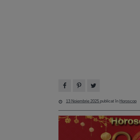
13 Noiembrie 2025
publicat în
Horoscop