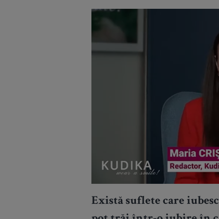
Există suflete care iubes