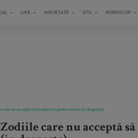
IAL
LIFE
SOCIETATE
STIL
HOROSCOP
e care nu acceptă să fie planul B pentru nimeni (în dragoste)
Zodiile care nu acceptă să 