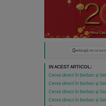
Adaugă-ne ca surs
IN ACEST ARTICOL:
Ceres direct în Berbec și S
Ceres direct în Berbec și S
Ceres direct în Berbec și S
Ceres direct în Berbec și S