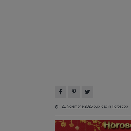
21 Noiembrie 2025
publicat în
Horoscop