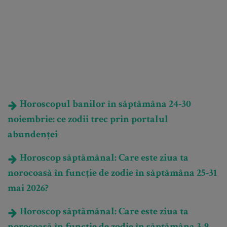
Horoscopul banilor în săptămâna 24-30
noiembrie: ce zodii trec prin portalul
abundenței
Horoscop săptămânal: Care este ziua ta
norocoasă în funcție de zodie în săptămâna 25-31
mai 2026?
Horoscop săptămânal: Care este ziua ta