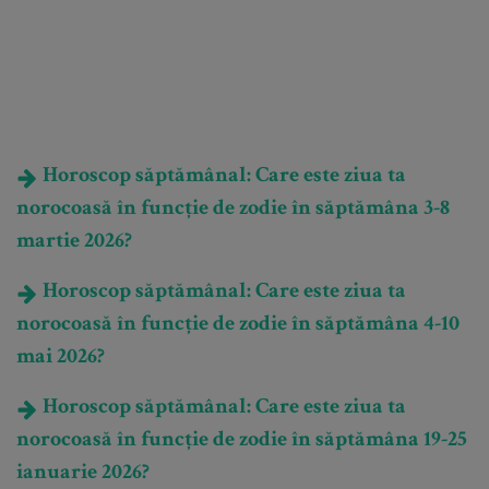
Horoscop săptămânal: Care este ziua ta
norocoasă în funcție de zodie în săptămâna 3-8
martie 2026?
Horoscop săptămânal: Care este ziua ta
norocoasă în funcție de zodie în săptămâna 4-10
mai 2026?
Horoscop săptămânal: Care este ziua ta
norocoasă în funcție de zodie în săptămâna 19-25
ianuarie 2026?