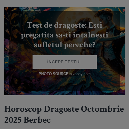
Horoscop Dragoste Octombrie
2025 Berbec