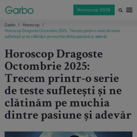
Horoscop 2026
Garbo
Horoscop
Horoscop Dragoste Octombrie 2025: Trecem printr-o serie de teste
sufletești și ne clătinăm pe muchia dintre pasiune și adevăr
Horoscop Dragoste
Octombrie 2025:
Trecem printr-o serie
de teste sufletești și ne
clătinăm pe muchia
dintre pasiune și adevăr