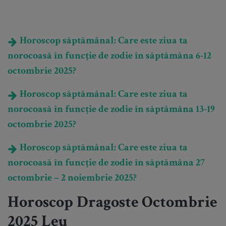
Horoscop săptămânal: Care este ziua ta
norocoasă în funcție de zodie în săptămâna 6-12
octombrie 2025?
Horoscop săptămânal: Care este ziua ta
norocoasă în funcție de zodie în săptămâna 13-19
octombrie 2025?
Horoscop săptămânal: Care este ziua ta
norocoasă în funcție de zodie în săptămâna 27
octombrie – 2 noiembrie 2025?
Horoscop Dragoste Octombrie
2025 Leu