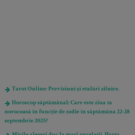
Tarot Online: Previziuni și etalări zilnice.
Horoscop săptămânal: Care este ziua ta
norocoasă în funcție de zodie în săptămâna 22-28
septembrie 2025?