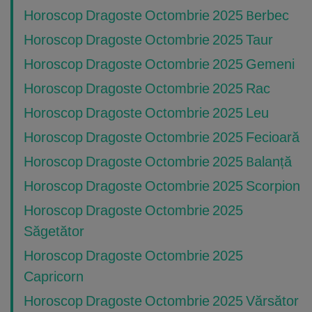
Horoscop Dragoste Octombrie 2025 Berbec
Horoscop Dragoste Octombrie 2025 Taur
Horoscop Dragoste Octombrie 2025 Gemeni
Horoscop Dragoste Octombrie 2025 Rac
Horoscop Dragoste Octombrie 2025 Leu
Horoscop Dragoste Octombrie 2025 Fecioară
Horoscop Dragoste Octombrie 2025 Balanță
Horoscop Dragoste Octombrie 2025 Scorpion
Horoscop Dragoste Octombrie 2025
Săgetător
Horoscop Dragoste Octombrie 2025
Capricorn
Horoscop Dragoste Octombrie 2025 Vărsător